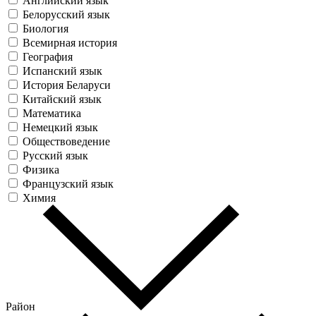
Английский язык
Белорусский язык
Биология
Всемирная история
География
Испанский язык
История Беларуси
Китайский язык
Математика
Немецкий язык
Обществоведение
Русский язык
Физика
Французский язык
Химия
Район