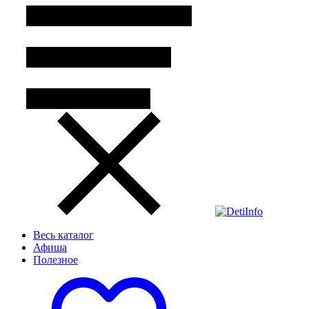
Весь каталог
Афиша
Полезное