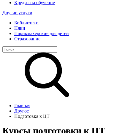
Кредит на обучение
Другие услуги
Библиотеки
Няни
Парикмахерские для детей
Страхование
Главная
Другое
Подготовка к ЦТ
Курсы подготовки к ЦТ