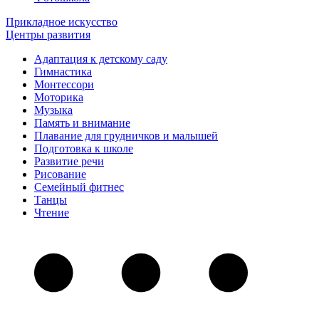
Прикладное искусство
Центры развития
Адаптация к детскому саду
Гимнастика
Монтессори
Моторика
Музыка
Память и внимание
Плавание для грудничков и малышей
Подготовка к школе
Развитие речи
Рисование
Семейный фитнес
Танцы
Чтение