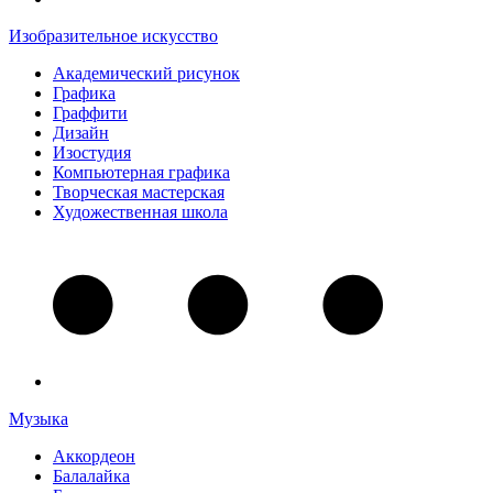
Изобразительное искусство
Академический рисунок
Графика
Граффити
Дизайн
Изостудия
Компьютерная графика
Творческая мастерская
Художественная школа
Музыка
Аккордеон
Балалайка