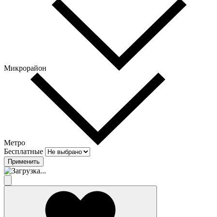
Микрорайон
Метро
Бесплатные
Применить