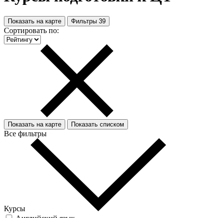
Показать на карте
Фильтры
39
Сортировать по:
Показать на карте
Показать списком
Все фильтры
Курсы