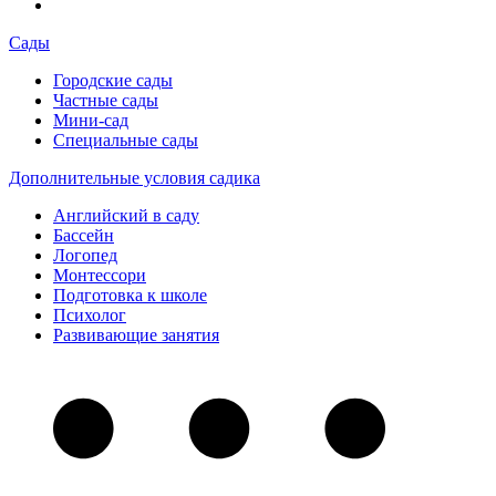
Сады
Городские сады
Частные сады
Мини-сад
Специальные сады
Дополнительные условия садика
Английский в саду
Бассейн
Логопед
Монтессори
Подготовка к школе
Психолог
Развивающие занятия