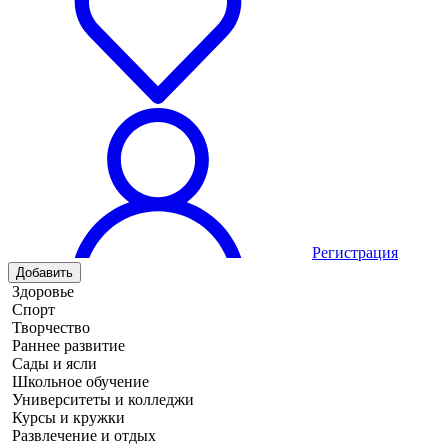
Регистрация
Добавить
Здоровье
Спорт
Творчество
Раннее развитие
Сады и ясли
Школьное обучение
Университеты и колледжи
Курсы и кружки
Развлечение и отдых