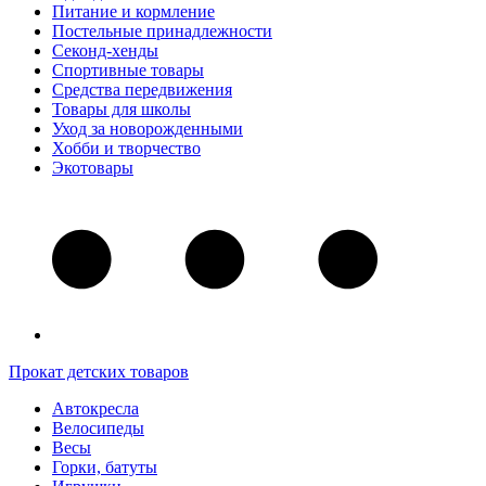
Питание и кормление
Постельные принадлежности
Секонд-хенды
Спортивные товары
Средства передвижения
Товары для школы
Уход за новорожденными
Хобби и творчество
Экотовары
Прокат детских товаров
Автокресла
Велосипеды
Весы
Горки, батуты