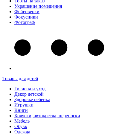
Торты на заказ
Украшение помещения
Фейерверки
Фокусники
Фотограф
Товары для детей
Гигиена и уход
Декор детской
Здоровье ребенка
Игрушки
Книги
Коляски, автокресла, переноски
Мебель
Обувь
Одежда