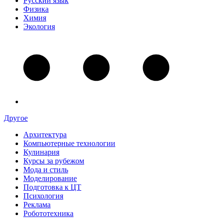
Русский язык
Физика
Химия
Экология
Другое
Архитектура
Компьютерные технологии
Кулинария
Курсы за рубежом
Мода и стиль
Моделирование
Подготовка к ЦТ
Психология
Реклама
Робототехника