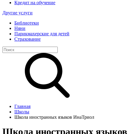
Кредит на обучение
Другие услуги
Библиотеки
Няни
Парикмахерские для детей
Страхование
Главная
Школы
Школа иностранных языков ИнаТриол
Школа иностранных языков