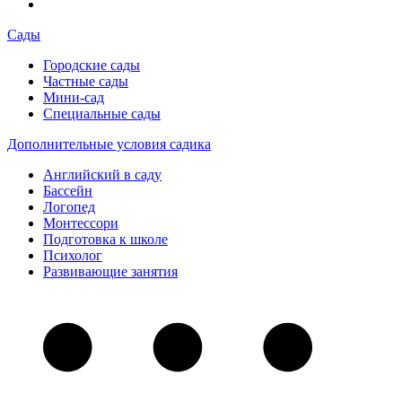
Сады
Городские сады
Частные сады
Мини-сад
Специальные сады
Дополнительные условия садика
Английский в саду
Бассейн
Логопед
Монтессори
Подготовка к школе
Психолог
Развивающие занятия