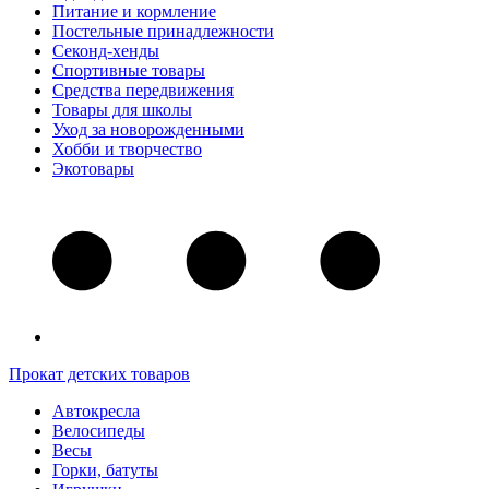
Питание и кормление
Постельные принадлежности
Секонд-хенды
Спортивные товары
Средства передвижения
Товары для школы
Уход за новорожденными
Хобби и творчество
Экотовары
Прокат детских товаров
Автокресла
Велосипеды
Весы
Горки, батуты