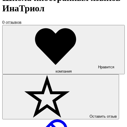
ИнаТриол
0 отзывов
Нравится
компания
Оставить отзыв