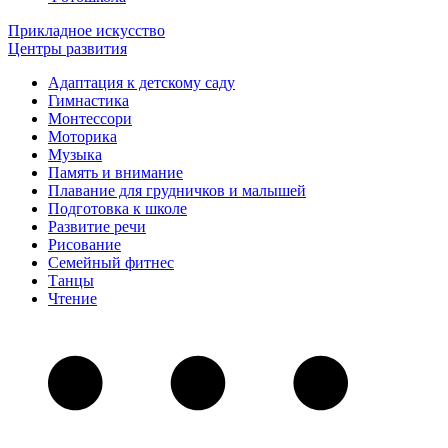
Прикладное искусство
Центры развития
Адаптация к детскому саду
Гимнастика
Монтессори
Моторика
Музыка
Память и внимание
Плавание для грудничков и малышей
Подготовка к школе
Развитие речи
Рисование
Семейный фитнес
Танцы
Чтение