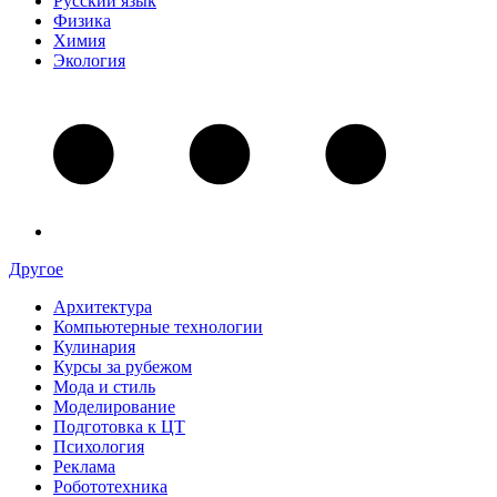
Русский язык
Физика
Химия
Экология
Другое
Архитектура
Компьютерные технологии
Кулинария
Курсы за рубежом
Мода и стиль
Моделирование
Подготовка к ЦТ
Психология
Реклама
Робототехника