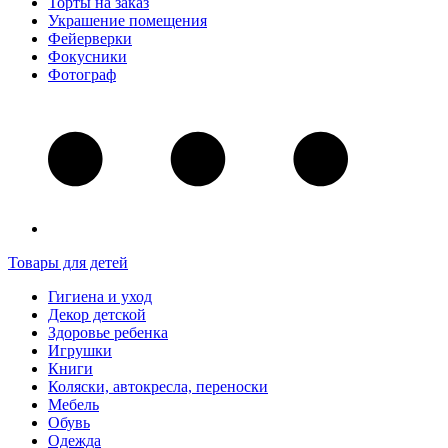
Торты на заказ
Украшение помещения
Фейерверки
Фокусники
Фотограф
Товары для детей
Гигиена и уход
Декор детской
Здоровье ребенка
Игрушки
Книги
Коляски, автокресла, переноски
Мебель
Обувь
Одежда