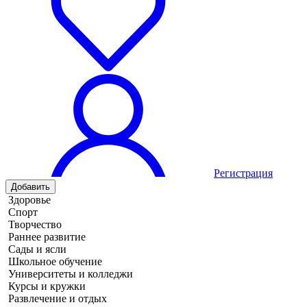
Регистрация
Добавить
Здоровье
Спорт
Творчество
Раннее развитие
Сады и ясли
Школьное обучение
Университеты и колледжи
Курсы и кружки
Развлечение и отдых