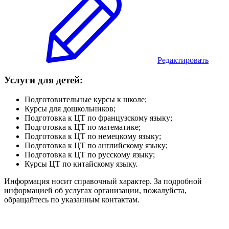
Редактировать
Услуги для детей:
Подготовительные курсы к школе;
Курсы для дошкольников;
Подготовка к ЦТ по французскому языку;
Подготовка к ЦТ по математике;
Подготовка к ЦТ по немецкому языку;
Подготовка к ЦТ по английскому языку;
Подготовка к ЦТ по русскому языку;
Курсы ЦТ по китайскому языку.
Информация носит справочный характер. За подробной
информацией об услугах организации, пожалуйста,
обращайтесь по указанным контактам.