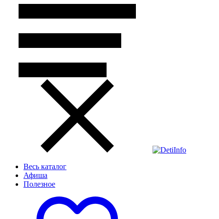
Весь каталог
Афиша
Полезное