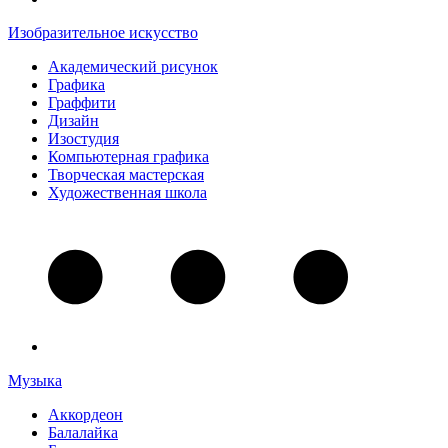
Изобразительное искусство
Академический рисунок
Графика
Граффити
Дизайн
Изостудия
Компьютерная графика
Творческая мастерская
Художественная школа
Музыка
Аккордеон
Балалайка