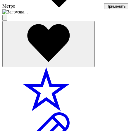
Метро
Применить