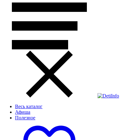
Весь каталог
Афиша
Полезное