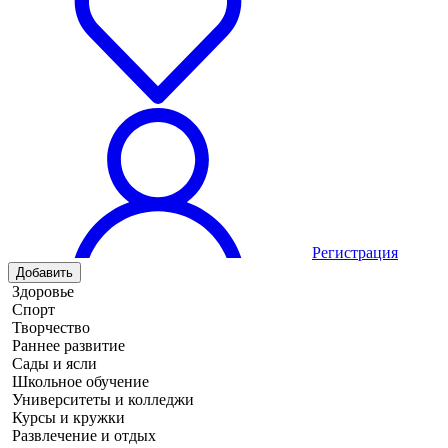
Регистрация
Добавить
Здоровье
Спорт
Творчество
Раннее развитие
Сады и ясли
Школьное обучение
Университеты и колледжи
Курсы и кружки
Развлечение и отдых