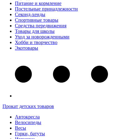
Питание и кормление
Постельные принадлежности
Секонд-хенды
Спортивные товары
Средства передвижения
Товары для школы
Уход за новорожденными
Хобби и творчество
Экотовары
Прокат детских товаров
Автокресла
Велосипеды
Весы
Горки, батуты