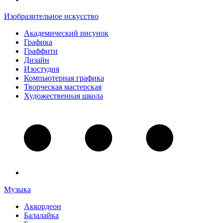
Изобразительное искусство
Академический рисунок
Графика
Граффити
Дизайн
Изостудия
Компьютерная графика
Творческая мастерская
Художественная школа
Музыка
Аккордеон
Балалайка