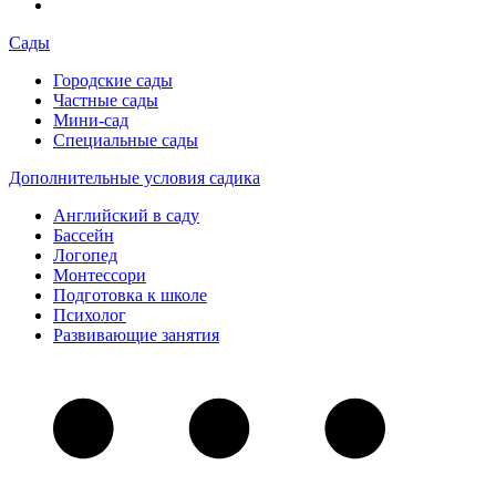
Сады
Городские сады
Частные сады
Мини-сад
Специальные сады
Дополнительные условия садика
Английский в саду
Бассейн
Логопед
Монтессори
Подготовка к школе
Психолог
Развивающие занятия