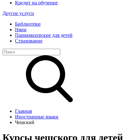
Кредит на обучение
Другие услуги
Библиотеки
Няни
Парикмахерские для детей
Страхование
Главная
Иностранные языки
Чешский
Курсы чешского для детей