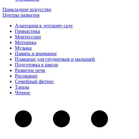
Прикладное искусство
Центры развития
Адаптация к детскому саду
Гимнастика
Монтессори
Моторика
Музыка
Память и внимание
Плавание для грудничков и малышей
Подготовка к школе
Развитие речи
Рисование
Семейный фитнес
Танцы
Чтение