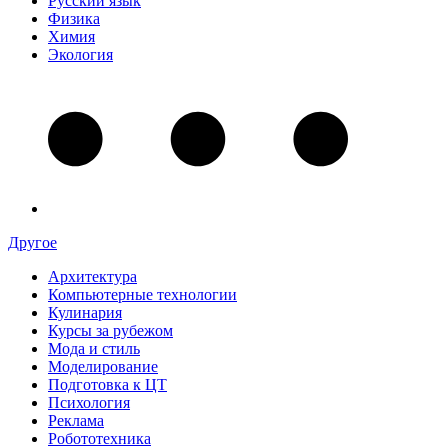
Русский язык
Физика
Химия
Экология
Другое
Архитектура
Компьютерные технологии
Кулинария
Курсы за рубежом
Мода и стиль
Моделирование
Подготовка к ЦТ
Психология
Реклама
Робототехника