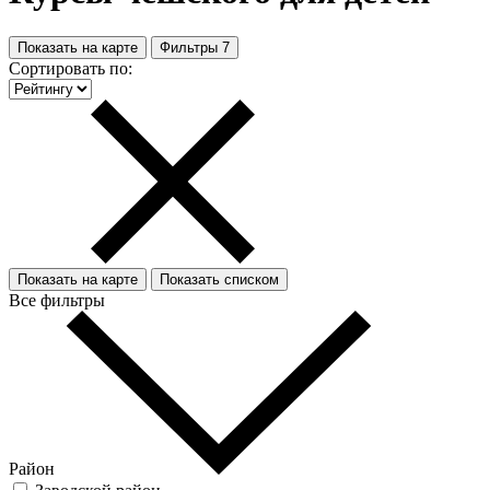
Показать на карте
Фильтры
7
Сортировать по:
Показать на карте
Показать списком
Все фильтры
Район