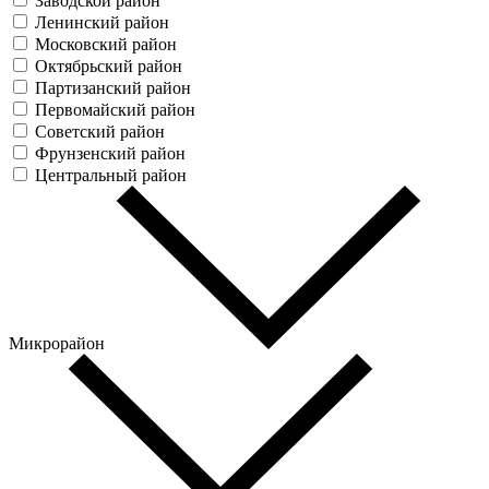
Заводской район
Ленинский район
Московский район
Октябрьский район
Партизанский район
Первомайский район
Советский район
Фрунзенский район
Центральный район
Микрорайон