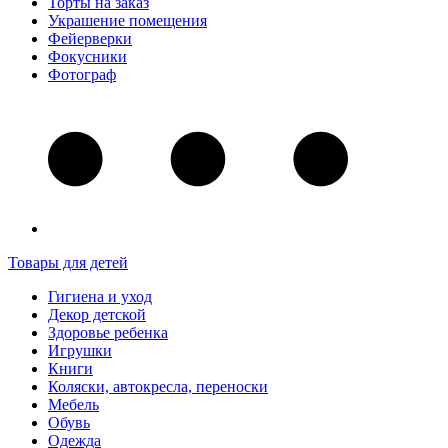
Торты на заказ
Украшение помещения
Фейерверки
Фокусники
Фотограф
Товары для детей
Гигиена и уход
Декор детской
Здоровье ребенка
Игрушки
Книги
Коляски, автокресла, переноски
Мебель
Обувь
Одежда