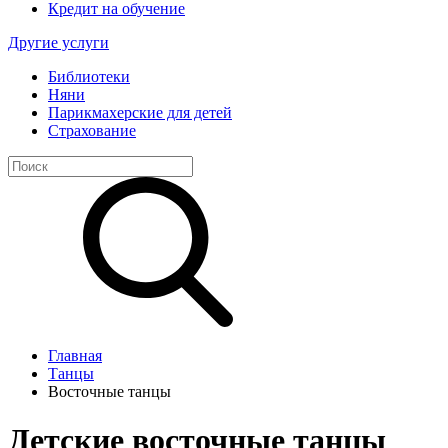
Кредит на обучение
Другие услуги
Библиотеки
Няни
Парикмахерские для детей
Страхование
Главная
Танцы
Восточные танцы
Детские восточные танцы