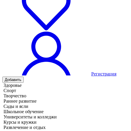
Регистрация
Добавить
Здоровье
Спорт
Творчество
Раннее развитие
Сады и ясли
Школьное обучение
Университеты и колледжи
Курсы и кружки
Развлечение и отдых