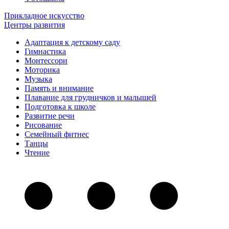
Прикладное искусство
Центры развития
Адаптация к детскому саду
Гимнастика
Монтессори
Моторика
Музыка
Память и внимание
Плавание для грудничков и малышей
Подготовка к школе
Развитие речи
Рисование
Семейный фитнес
Танцы
Чтение