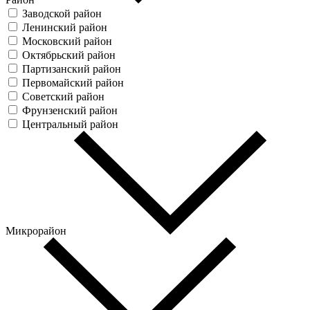
Заводской район
Ленинский район
Московский район
Октябрьский район
Партизанский район
Первомайский район
Советский район
Фрунзенский район
Центральный район
Микрорайон