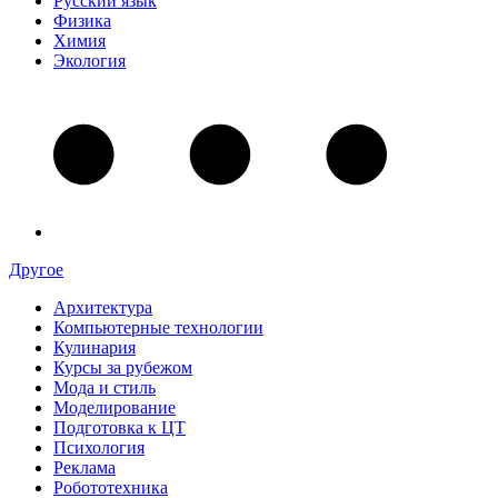
Русский язык
Физика
Химия
Экология
Другое
Архитектура
Компьютерные технологии
Кулинария
Курсы за рубежом
Мода и стиль
Моделирование
Подготовка к ЦТ
Психология
Реклама
Робототехника