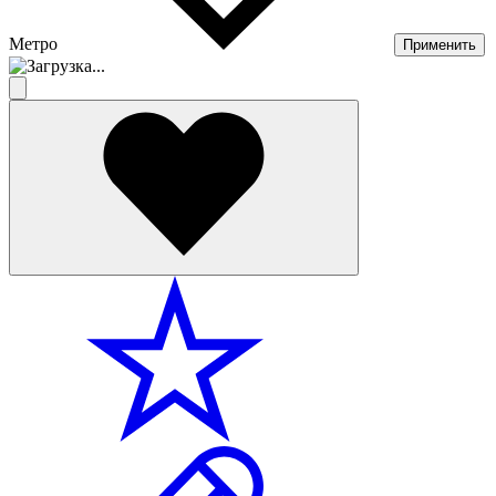
Метро
Применить