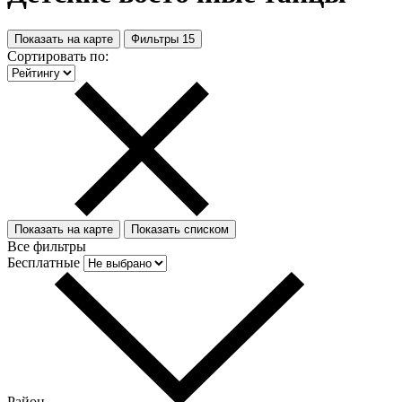
Показать на карте
Фильтры
15
Сортировать по:
Показать на карте
Показать списком
Все фильтры
Бесплатные
Район