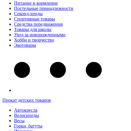
Питание и кормление
Постельные принадлежности
Секонд-хенды
Спортивные товары
Средства передвижения
Товары для школы
Уход за новорожденными
Хобби и творчество
Экотовары
Прокат детских товаров
Автокресла
Велосипеды
Весы
Горки, батуты