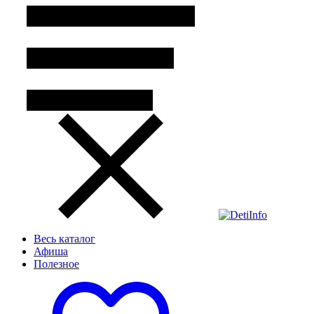
Весь каталог
Афиша
Полезное