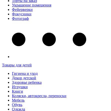
Торты на заказ
Украшение помещения
Фейерверки
Фокусники
Фотограф
Товары для детей
Гигиена и уход
Декор детской
Здоровье ребенка
Игрушки
Книги
Коляски, автокресла, переноски
Мебель
Обувь
Одежда