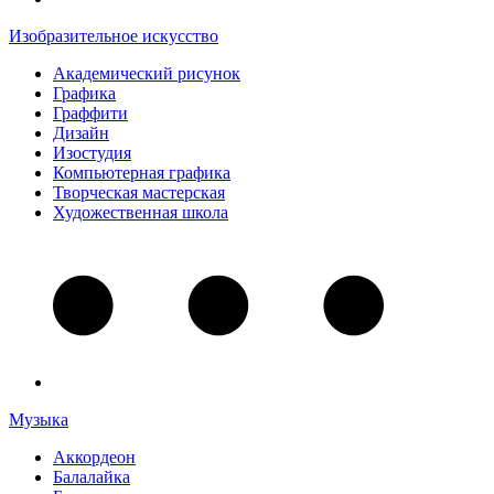
Изобразительное искусство
Академический рисунок
Графика
Граффити
Дизайн
Изостудия
Компьютерная графика
Творческая мастерская
Художественная школа
Музыка
Аккордеон
Балалайка