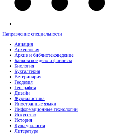
Направление специальности
Авиация
Археология
Архив и библиотековедение
Банковское дело и финансы
Биология
Бухгалтерия
Ветеринария
Геодезия
География
Дизайн
Журналистика
Иностранные языки
Информационные технологии
Искусство
История
Культурология
Литература