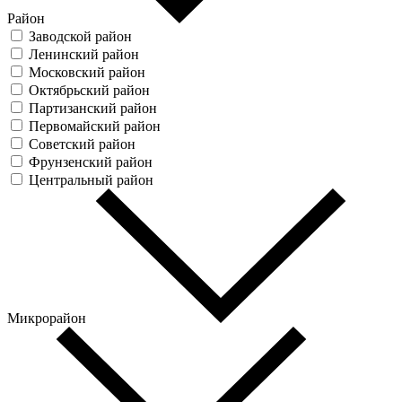
Район
Заводской район
Ленинский район
Московский район
Октябрьский район
Партизанский район
Первомайский район
Советский район
Фрунзенский район
Центральный район
Микрорайон