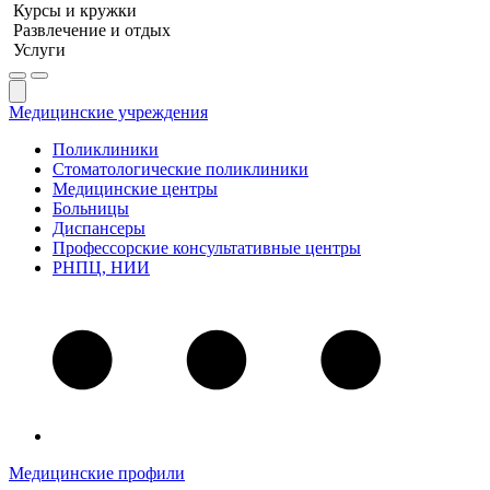
Курсы и кружки
Развлечение и отдых
Услуги
Медицинские учреждения
Поликлиники
Стоматологические поликлиники
Медицинские центры
Больницы
Диспансеры
Профессорские консультативные центры
РНПЦ, НИИ
Медицинские профили