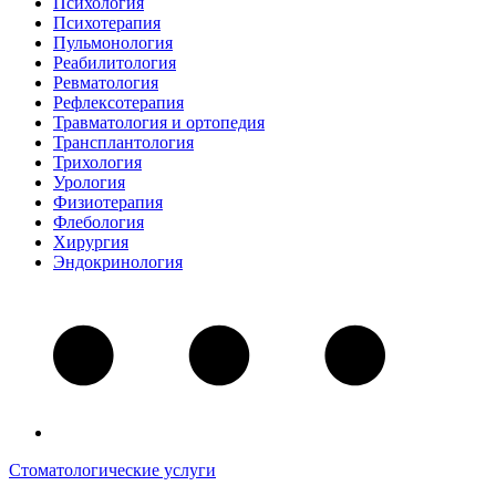
Психология
Психотерапия
Пульмонология
Реабилитология
Ревматология
Рефлексотерапия
Травматология и ортопедия
Трансплантология
Трихология
Урология
Физиотерапия
Флебология
Хирургия
Эндокринология
Стоматологические услуги