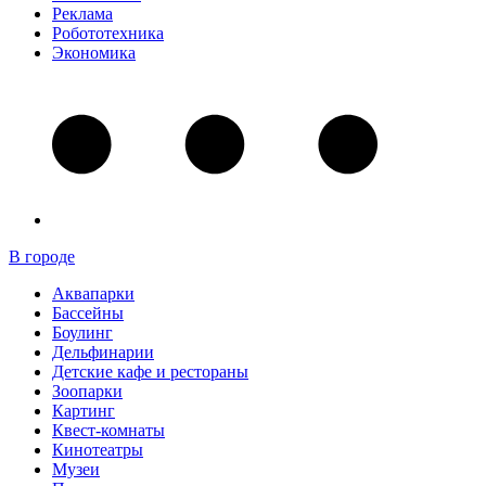
Реклама
Робототехника
Экономика
В городе
Аквапарки
Бассейны
Боулинг
Дельфинарии
Детские кафе и рестораны
Зоопарки
Картинг
Квест-комнаты
Кинотеатры
Музеи