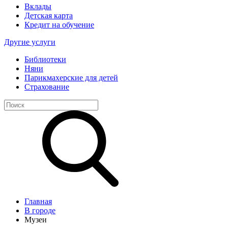
Вклады
Детская карта
Кредит на обучение
Другие услуги
Библиотеки
Няни
Парикмахерские для детей
Страхование
Главная
В городе
Музеи