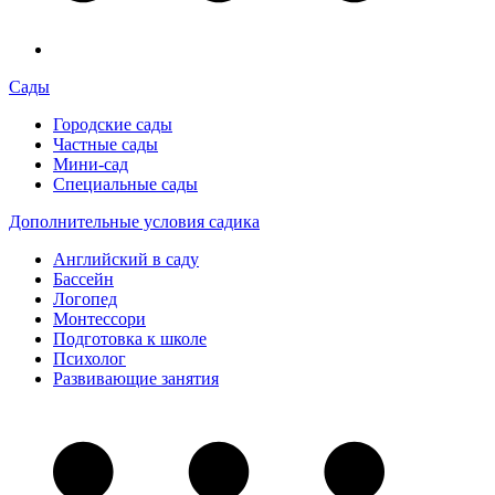
Сады
Городские сады
Частные сады
Мини-сад
Специальные сады
Дополнительные условия садика
Английский в саду
Бассейн
Логопед
Монтессори
Подготовка к школе
Психолог
Развивающие занятия