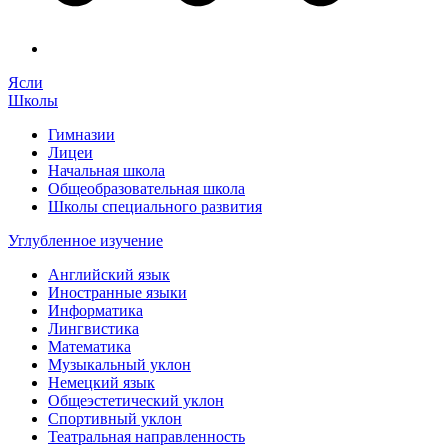
Ясли
Школы
Гимназии
Лицеи
Начальная школа
Общеобразовательная школа
Школы специального развития
Углубленное изучение
Английский язык
Иностранные языки
Информатика
Лингвистика
Математика
Музыкальный уклон
Немецкий язык
Общеэстетический уклон
Спортивный уклон
Театральная направленность