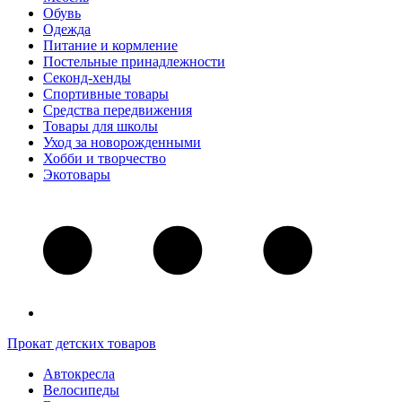
Обувь
Одежда
Питание и кормление
Постельные принадлежности
Секонд-хенды
Спортивные товары
Средства передвижения
Товары для школы
Уход за новорожденными
Хобби и творчество
Экотовары
Прокат детских товаров
Автокресла
Велосипеды