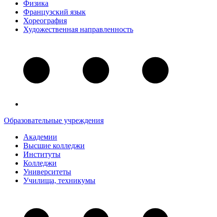
Физика
Французский язык
Хореография
Художественная направленность
Образовательные учреждения
Академии
Высшие колледжи
Институты
Колледжи
Университеты
Училища, техникумы