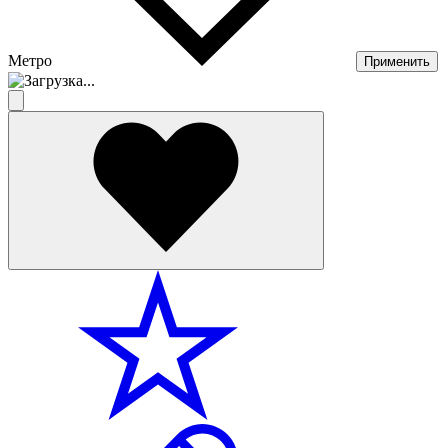
Метро
Применить