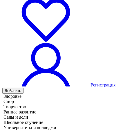
Регистрация
Добавить
Здоровье
Спорт
Творчество
Раннее развитие
Сады и ясли
Школьное обучение
Университеты и колледжи