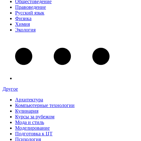
Общестоведение
Правоведение
Русский язык
Физика
Химия
Экология
Другое
Архитектура
Компьютерные технологии
Кулинария
Курсы за рубежом
Мода и стиль
Моделирование
Подготовка к ЦТ
Психология