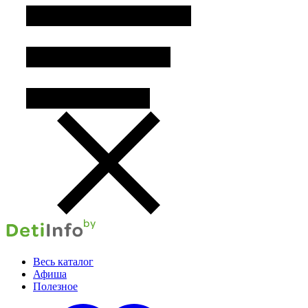
Весь каталог
Афиша
Полезное