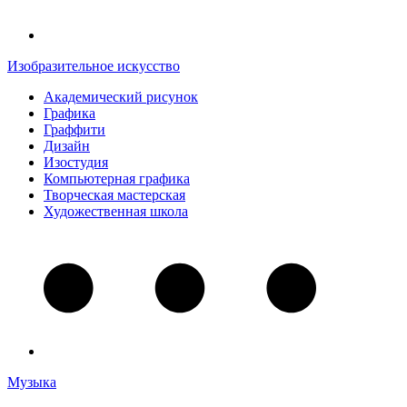
Изобразительное искусство
Академический рисунок
Графика
Граффити
Дизайн
Изостудия
Компьютерная графика
Творческая мастерская
Художественная школа
Музыка