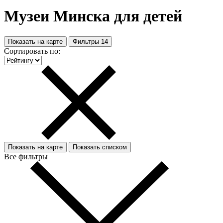
Музеи Минска для детей
Показать на карте
Фильтры
14
Сортировать по:
Показать на карте
Показать списком
Все фильтры