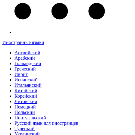
Иностранные языки
Английский
Арабский
Голландский
Греческий
Иврит
Испанский
Итальянский
Китайский
Корейский
Литовский
Немецкий
Польский
Португальский
Русский язык для иностранцев
Турецкий
Украинский