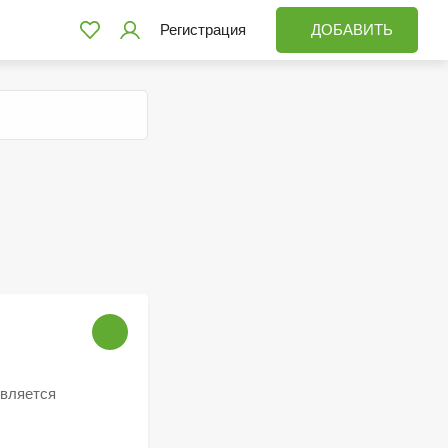
Регистрация
ДОБАВИТЬ
является