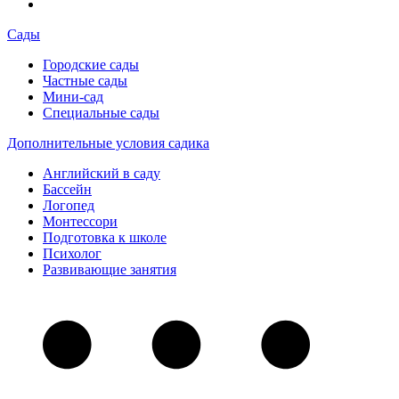
Сады
Городские сады
Частные сады
Мини-сад
Специальные сады
Дополнительные условия садика
Английский в саду
Бассейн
Логопед
Монтессори
Подготовка к школе
Психолог
Развивающие занятия