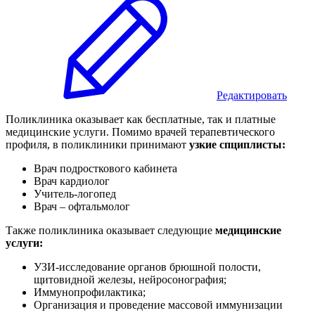
Редактировать
Поликлиника оказывает как бесплатные, так и платные
медицинские услуги. Помимо врачей терапевтического
профиля, в поликлиники принимают
узкие спциплисты:
Врач подросткового кабинета
Врач кардиолог
Учитель-логопед
Врач – офтальмолог
Также поликлиника оказывает следующие
медицинские
услуги:
УЗИ-исследование органов брюшной полости,
щитовидной железы, нейросонография;
Иммунопрофилактика;
Организация и проведение массовой иммунизации