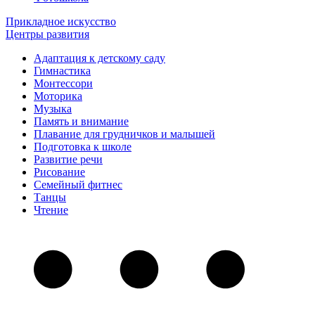
Прикладное искусство
Центры развития
Адаптация к детскому саду
Гимнастика
Монтессори
Моторика
Музыка
Память и внимание
Плавание для грудничков и малышей
Подготовка к школе
Развитие речи
Рисование
Семейный фитнес
Танцы
Чтение