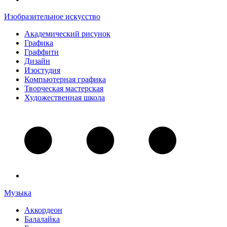
Изобразительное искусство
Академический рисунок
Графика
Граффити
Дизайн
Изостудия
Компьютерная графика
Творческая мастерская
Художественная школа
Музыка
Аккордеон
Балалайка