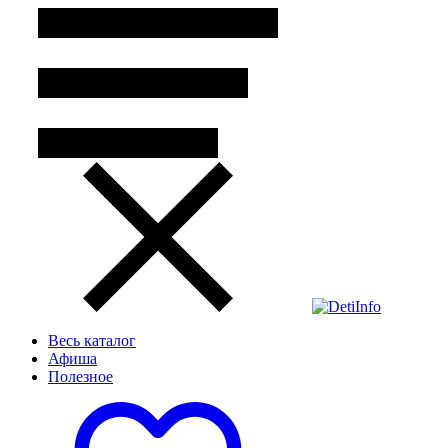
Весь каталог
Афиша
Полезное