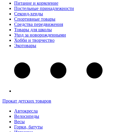
Питание и кормление
Постельные принадлежности
Секонд-хенды
Спортивные товары
Средства передвижения
Товары для школы
Уход за новорожденными
Хобби и творчество
Экотовары
Прокат детских товаров
Автокресла
Велосипеды
Весы
Горки, батуты