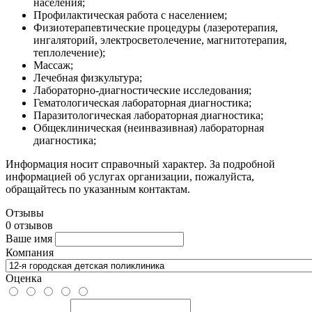
населения;
Профилактическая работа с населением;
Физиотерапевтические процедуры (лазеротерапия,
ингаляторий, электросветолечение, магнитотерапия,
теплолечение);
Массаж;
Лечебная физкультура;
Лабораторно-диагностические исследования;
Гематологическая лабораторная диагностика;
Паразитологическая лабораторная диагностика;
Общеклиническая (неинвазивная) лабораторная
диагностика;
Информация носит справочный характер. За подробной
информацией об услугах организации, пожалуйста,
обращайтесь по указанным контактам.
Отзывы
0 отзывов
Ваше имя
Компания
Оценка