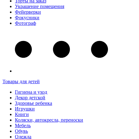
Торты на заказ
Украшение помещения
Фейерверки
Фокусники
Фотограф
Товары для детей
Гигиена и уход
Декор детской
Здоровье ребенка
Игрушки
Книги
Коляски, автокресла, переноски
Мебель
Обувь
Одежда