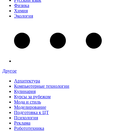
Русский язык
Физика
Химия
Экология
Другое
Архитектура
Компьютерные технологии
Кулинария
Курсы за рубежом
Мода и стиль
Моделирование
Подготовка к ЦТ
Психология
Реклама
Робототехника