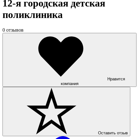
12-я городская детская
поликлиника
0 отзывов
Нравится
компания
Оставить отзыв