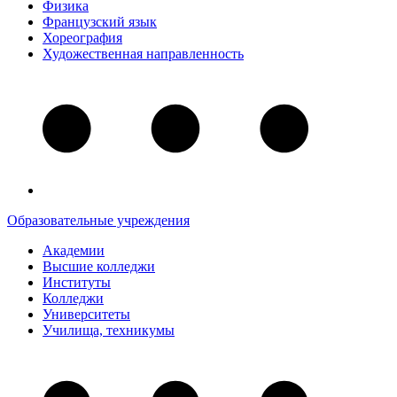
Физика
Французский язык
Хореография
Художественная направленность
Образовательные учреждения
Академии
Высшие колледжи
Институты
Колледжи
Университеты
Училища, техникумы