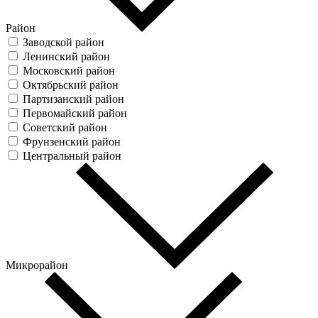
Район
Заводской район
Ленинский район
Московский район
Октябрьский район
Партизанский район
Первомайский район
Советский район
Фрунзенский район
Центральный район
Микрорайон