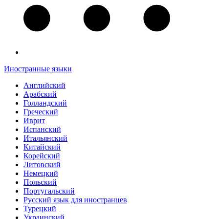
Иностранные языки
Английский
Арабский
Голландский
Греческий
Иврит
Испанский
Итальянский
Китайский
Корейский
Литовский
Немецкий
Польский
Португальский
Русский язык для иностранцев
Турецкий
Украинский