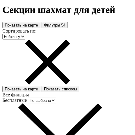
Секции шахмат для детей
Показать на карте
Фильтры
54
Сортировать по:
Показать на карте
Показать списком
Все фильтры
Бесплатные