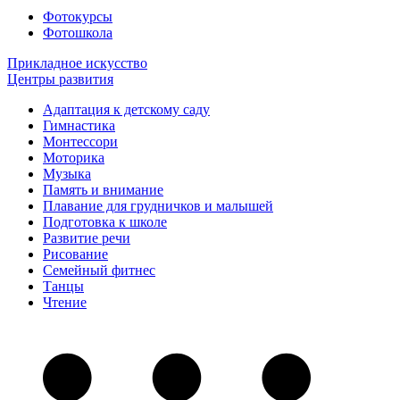
Фотокурсы
Фотошкола
Прикладное искусство
Центры развития
Адаптация к детскому саду
Гимнастика
Монтессори
Моторика
Музыка
Память и внимание
Плавание для грудничков и малышей
Подготовка к школе
Развитие речи
Рисование
Семейный фитнес
Танцы
Чтение