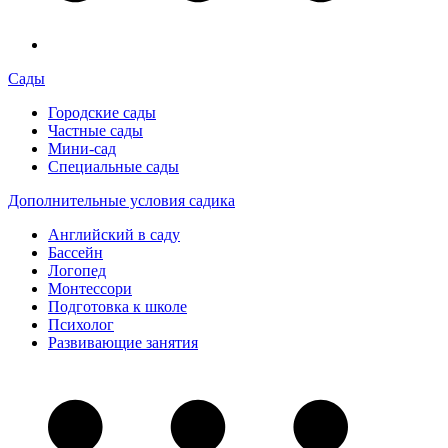
Сады
Городские сады
Частные сады
Мини-сад
Специальные сады
Дополнительные условия садика
Английский в саду
Бассейн
Логопед
Монтессори
Подготовка к школе
Психолог
Развивающие занятия