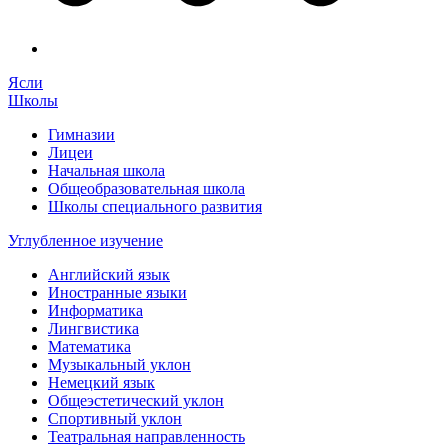
Ясли
Школы
Гимназии
Лицеи
Начальная школа
Общеобразовательная школа
Школы специального развития
Углубленное изучение
Английский язык
Иностранные языки
Информатика
Лингвистика
Математика
Музыкальный уклон
Немецкий язык
Общеэстетический уклон
Спортивный уклон
Театральная направленность