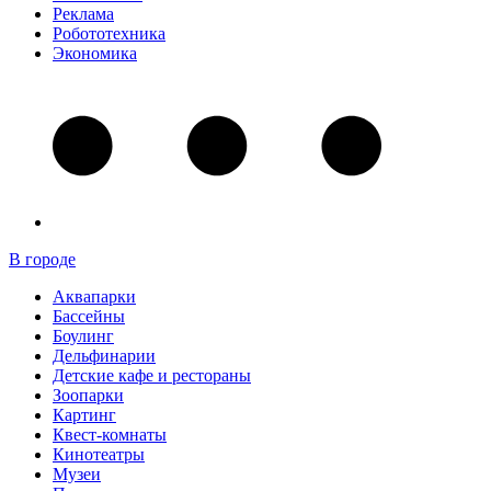
Реклама
Робототехника
Экономика
В городе
Аквапарки
Бассейны
Боулинг
Дельфинарии
Детские кафе и рестораны
Зоопарки
Картинг
Квест-комнаты
Кинотеатры
Музеи