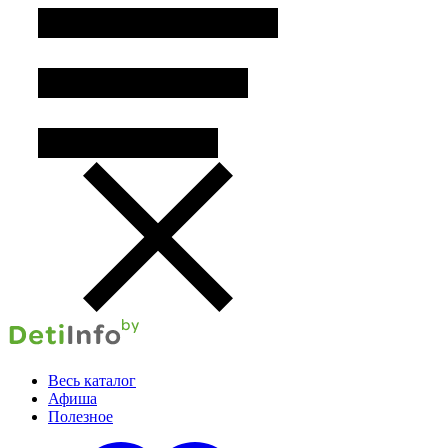
Весь каталог
Афиша
Полезное