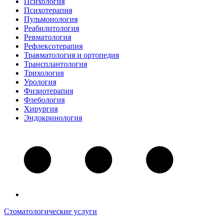
Психология
Психотерапия
Пульмонология
Реабилитология
Ревматология
Рефлексотерапия
Травматология и ортопедия
Трансплантология
Трихология
Урология
Физиотерапия
Флебология
Хирургия
Эндокринология
Стоматологические услуги