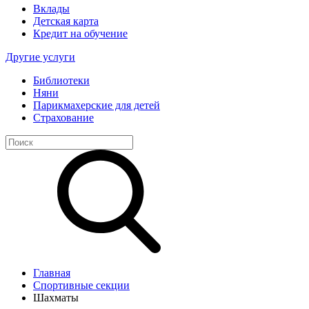
Вклады
Детская карта
Кредит на обучение
Другие услуги
Библиотеки
Няни
Парикмахерские для детей
Страхование
Главная
Спортивные секции
Шахматы