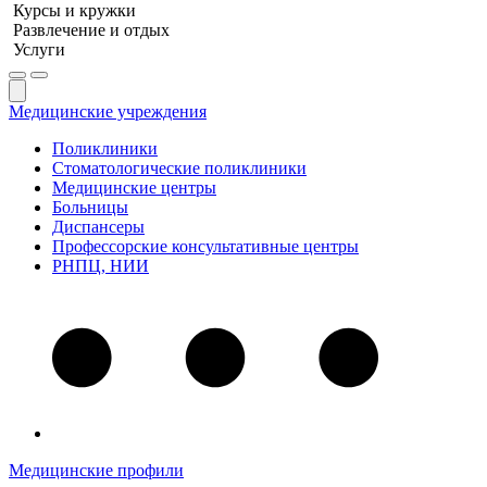
Курсы и кружки
Развлечение и отдых
Услуги
Медицинские учреждения
Поликлиники
Стоматологические поликлиники
Медицинские центры
Больницы
Диспансеры
Профессорские консультативные центры
РНПЦ, НИИ
Медицинские профили