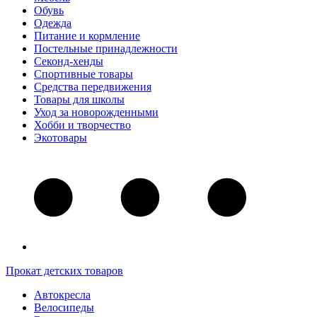
Обувь
Одежда
Питание и кормление
Постельные принадлежности
Секонд-хенды
Спортивные товары
Средства передвижения
Товары для школы
Уход за новорожденными
Хобби и творчество
Экотовары
Прокат детских товаров
Автокресла
Велосипеды