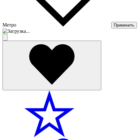
Метро
Применить