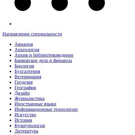
Направление специальности
Авиация
Археология
Архив и библиотековедение
Банковское дело и финансы
Биология
Бухгалтерия
Ветеринария
Геодезия
География
Дизайн
Журналистика
Иностранные языки
Информационные технологии
Искусство
История
Культурология
Литература