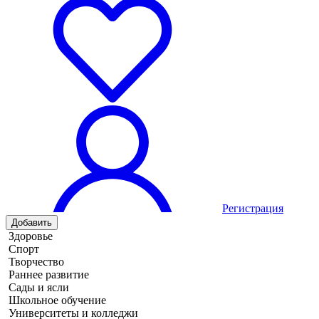
Регистрация
Добавить
Здоровье
Спорт
Творчество
Раннее развитие
Сады и ясли
Школьное обучение
Университеты и колледжи