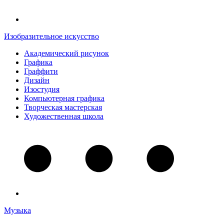
Изобразительное искусство
Академический рисунок
Графика
Граффити
Дизайн
Изостудия
Компьютерная графика
Творческая мастерская
Художественная школа
Музыка