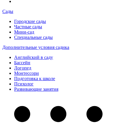
Сады
Городские сады
Частные сады
Мини-сад
Специальные сады
Дополнительные условия садика
Английский в саду
Бассейн
Логопед
Монтессори
Подготовка к школе
Психолог
Развивающие занятия