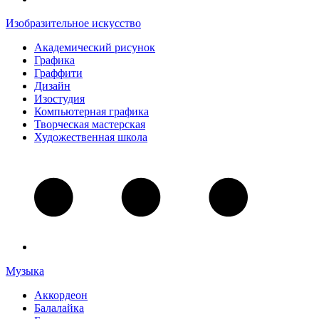
Изобразительное искусство
Академический рисунок
Графика
Граффити
Дизайн
Изостудия
Компьютерная графика
Творческая мастерская
Художественная школа
Музыка
Аккордеон
Балалайка