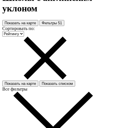
уклоном
Показать на карте
Фильтры
51
Сортировать по:
Показать на карте
Показать списком
Все фильтры