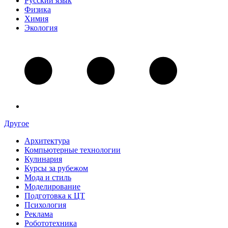
Русский язык
Физика
Химия
Экология
Другое
Архитектура
Компьютерные технологии
Кулинария
Курсы за рубежом
Мода и стиль
Моделирование
Подготовка к ЦТ
Психология
Реклама
Робототехника