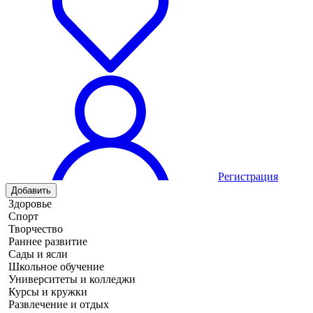
Регистрация
Добавить
Здоровье
Спорт
Творчество
Раннее развитие
Сады и ясли
Школьное обучение
Университеты и колледжи
Курсы и кружки
Развлечение и отдых