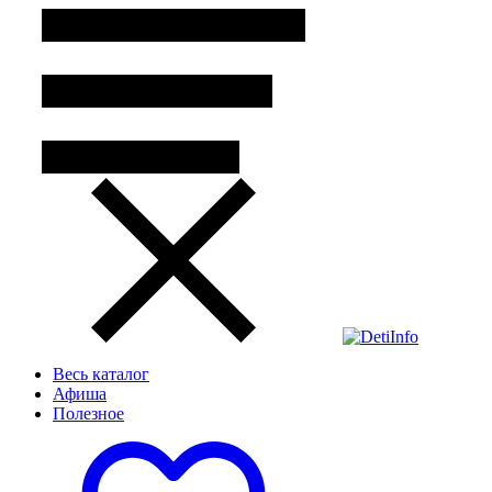
Весь каталог
Афиша
Полезное