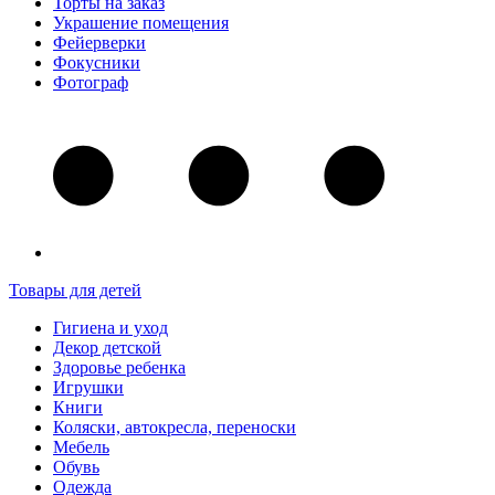
Торты на заказ
Украшение помещения
Фейерверки
Фокусники
Фотограф
Товары для детей
Гигиена и уход
Декор детской
Здоровье ребенка
Игрушки
Книги
Коляски, автокресла, переноски
Мебель
Обувь
Одежда