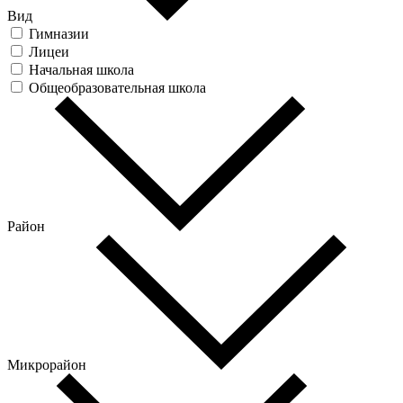
Вид
Гимназии
Лицеи
Начальная школа
Общеобразовательная школа
Район
Микрорайон