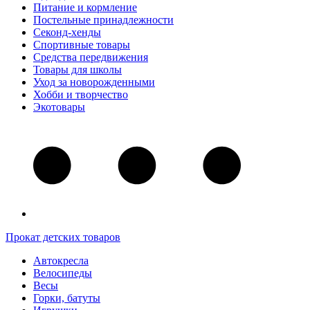
Питание и кормление
Постельные принадлежности
Секонд-хенды
Спортивные товары
Средства передвижения
Товары для школы
Уход за новорожденными
Хобби и творчество
Экотовары
Прокат детских товаров
Автокресла
Велосипеды
Весы
Горки, батуты