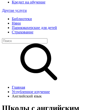
Кредит на обучение
Другие услуги
Библиотеки
Няни
Парикмахерские для детей
Страхование
Главная
Углубленное изучение
Английский язык
Школы с английским