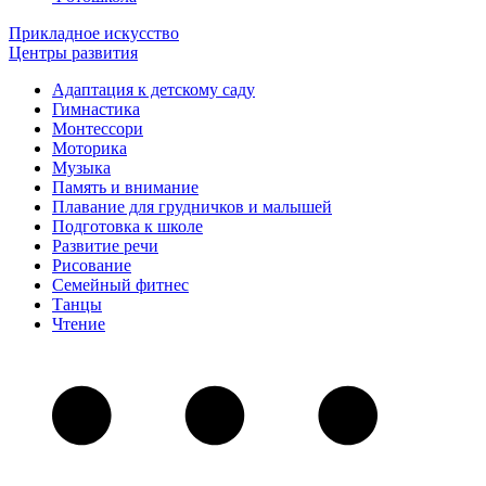
Прикладное искусство
Центры развития
Адаптация к детскому саду
Гимнастика
Монтессори
Моторика
Музыка
Память и внимание
Плавание для грудничков и малышей
Подготовка к школе
Развитие речи
Рисование
Семейный фитнес
Танцы
Чтение