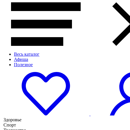
Весь каталог
Афиша
Полезное
Здоровье
Спорт