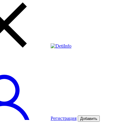
Регистрация
Добавить