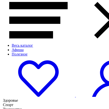
Весь каталог
Афиша
Полезное
Здоровье
Спорт