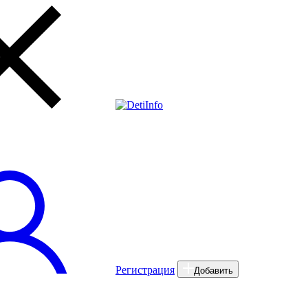
Регистрация
Добавить