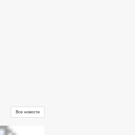
Все новости