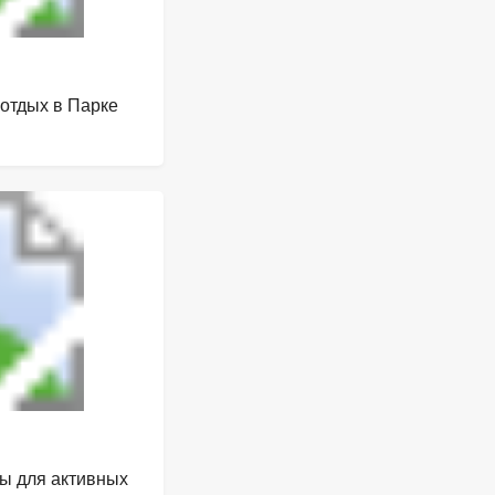
 отдых в Парке
лы для активных