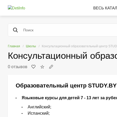
ВЕСЬ КАТА
Главная
Школы
Консультационный образовательный центр STUD
Консультационный образ
0 отзывов
Образовательный центр STUDY.BY 
Языковые курсы для детей 7 - 13 лет за рубе
Английский;
Испанский;