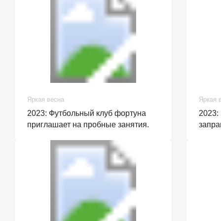
Яркая весна
Яркая 
2023: Футбольный клуб фортуна
2023:
приглашает на пробные занятия.
запра