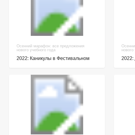
Осенний марафон: все предложения
Осенни
нового учебного года
нового
2022: Каникулы в Фестивальном
2022: