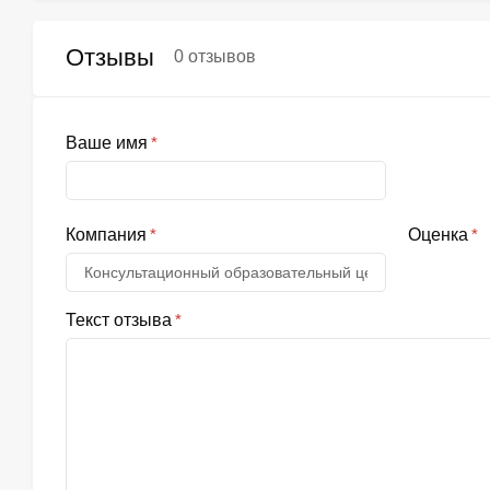
Отзывы
0 отзывов
Ваше имя
Компания
Оценка
Текст отзыва