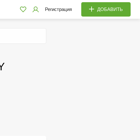
Регистрация
ДОБАВИТЬ
Y