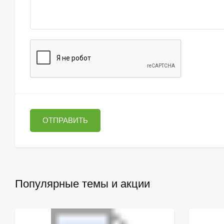
ОТПРАВИТЬ
Популярные темы и акции