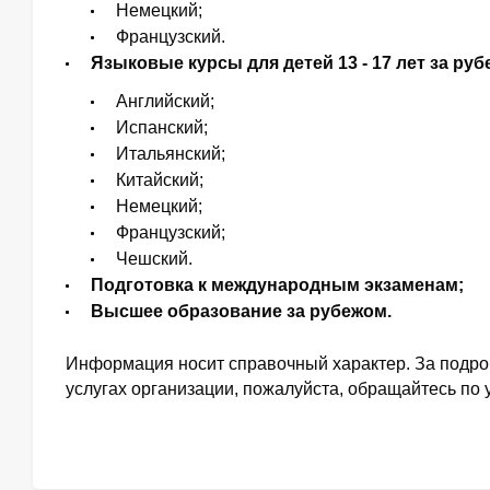
Немецкий;
Французский.
Языковые курсы для детей 13 - 17 лет за руб
Английский;
Испанский;
Итальянский;
Китайский;
Немецкий;
Французский;
Чешский.
Подготовка к международным экзаменам;
Высшее образование за рубежом.
Информация носит справочный характер. За подр
услугах организации, пожалуйста, обращайтесь по