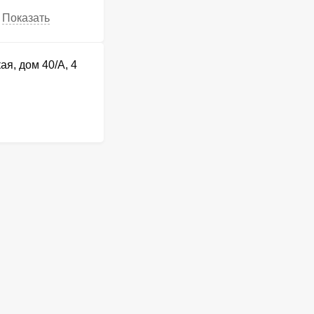
Показать
ая, дом 40/А, 4