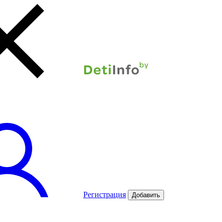
Регистрация
Добавить