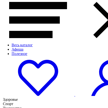
Весь каталог
Афиша
Полезное
Здоровье
Спорт