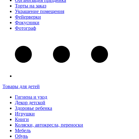
Организация праздника
Торты на заказ
Украшение помещения
Фейерверки
Фокусники
Фотограф
Товары для детей
Гигиена и уход
Декор детской
Здоровье ребенка
Игрушки
Книги
Коляски, автокресла, переноски
Мебель
Обувь