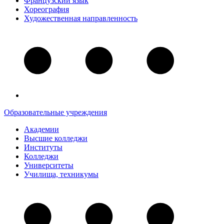
Французский язык
Хореография
Художественная направленность
Образовательные учреждения
Академии
Высшие колледжи
Институты
Колледжи
Университеты
Училища, техникумы