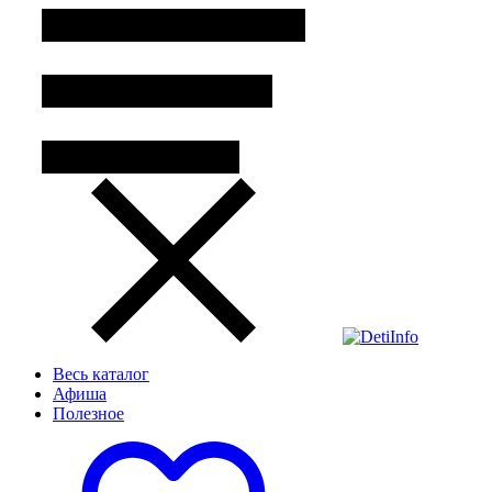
Весь каталог
Афиша
Полезное