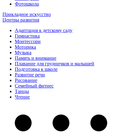
Фотошкола
Прикладное искусство
Центры развития
Адаптация к детскому саду
Гимнастика
Монтессори
Моторика
Музыка
Память и внимание
Плавание для грудничков и малышей
Подготовка к школе
Развитие речи
Рисование
Семейный фитнес
Танцы
Чтение