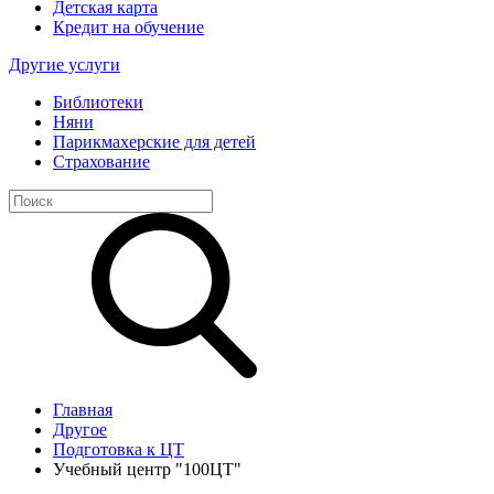
Детская карта
Кредит на обучение
Другие услуги
Библиотеки
Няни
Парикмахерские для детей
Страхование
Главная
Другое
Подготовка к ЦТ
Учебный центр "100ЦТ"