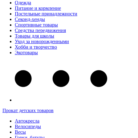
Одежда
Питание и кормление
Постельные принадлежности
Секонд-хенды
Спортивные товары
Средства передвижения
Товары для школы
Уход за новорожденными
Хобби и творчество
Экотовары
Прокат детских товаров
Автокресла
Велосипеды
Весы
Горки, батуты