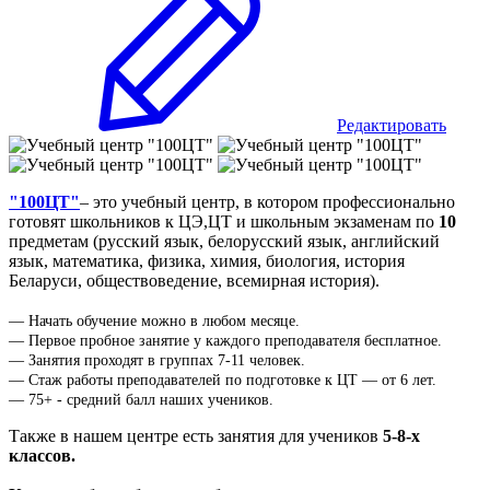
Редактировать
"
100ЦТ"
– это учебный центр, в котором профессионально
готовят школьников к ЦЭ,ЦТ и школьным экзаменам по
10
предметам (русский язык, белорусский язык, английский
язык, математика, физика, химия, биология, история
Беларуси, обществоведение, всемирная история).
— Начать обучение можно в любом месяце.
— Первое пробное занятие у каждого преподавателя бесплатное.
— Занятия проходят в группах 7-11 человек.
— Стаж работы преподавателей по подготовке к ЦТ — от 6 лет.
— 75+ - средний балл наших учеников.
Также в нашем центре есть занятия для учеников
5-8-х
классов.