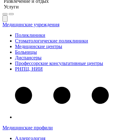
Развлечение и отдых
Услуги
Медицинские учреждения
Поликлиники
Стоматологические поликлиники
Медицинские центры
Больницы
Диспансеры
Профессорские консультативные центры
РНПЦ, НИИ
Медицинские профили
Аллергология