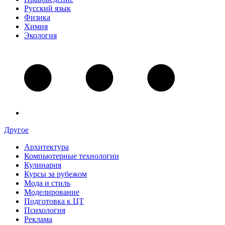
Русский язык
Физика
Химия
Экология
Другое
Архитектура
Компьютерные технологии
Кулинария
Курсы за рубежом
Мода и стиль
Моделирование
Подготовка к ЦТ
Психология
Реклама