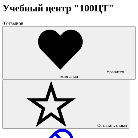
Учебный центр "100ЦТ"
0 отзывов
Нравится
компания
Оставить отзыв