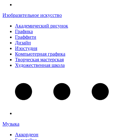
Изобразительное искусство
Академический рисунок
Графика
Граффити
Дизайн
Изостудия
Компьютерная графика
Творческая мастерская
Художественная школа
Музыка
Аккордеон