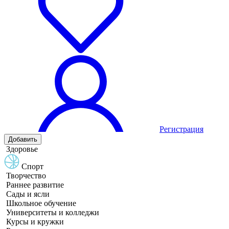
Регистрация
Добавить
Здоровье
Спорт
Творчество
Раннее развитие
Сады и ясли
Школьное обучение
Университеты и колледжи
Курсы и кружки