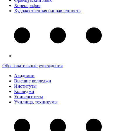
Французский язык
Хореография
Художественная направленность
Образовательные учреждения
Академии
Высшие колледжи
Институты
Колледжи
Университеты
Училища, техникумы