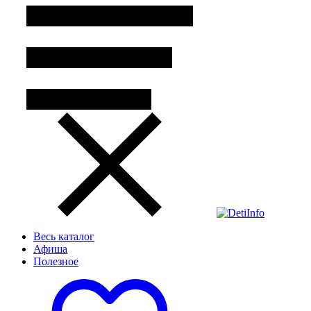
Весь каталог
Афиша
Полезное