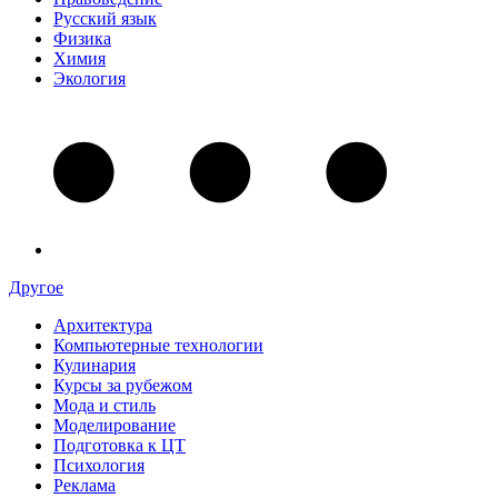
Русский язык
Физика
Химия
Экология
Другое
Архитектура
Компьютерные технологии
Кулинария
Курсы за рубежом
Мода и стиль
Моделирование
Подготовка к ЦТ
Психология
Реклама