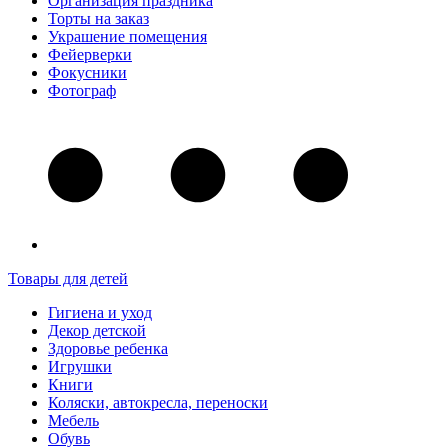
Организация праздника
Торты на заказ
Украшение помещения
Фейерверки
Фокусники
Фотограф
Товары для детей
Гигиена и уход
Декор детской
Здоровье ребенка
Игрушки
Книги
Коляски, автокресла, переноски
Мебель
Обувь