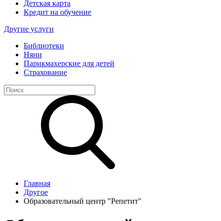
Детская карта
Кредит на обучение
Другие услуги
Библиотеки
Няни
Парикмахерские для детей
Страхование
Главная
Другое
Образовательный центр "Репетит"