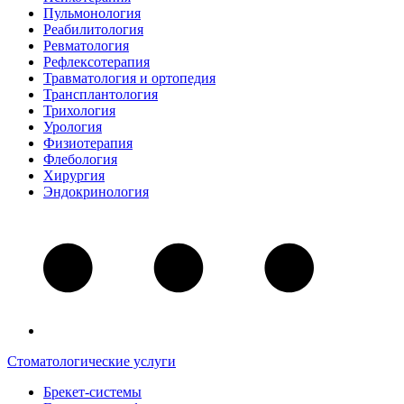
Пульмонология
Реабилитология
Ревматология
Рефлексотерапия
Травматология и ортопедия
Трансплантология
Трихология
Урология
Физиотерапия
Флебология
Хирургия
Эндокринология
Стоматологические услуги
Брекет-системы