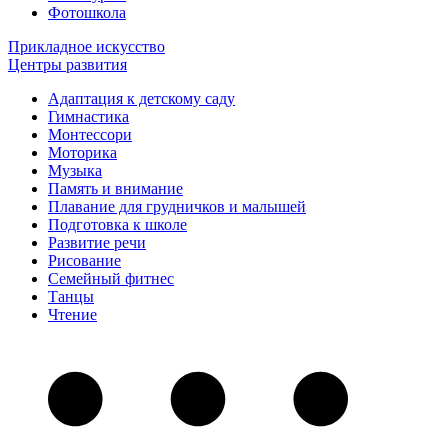
Фотошкола
Прикладное искусство
Центры развития
Адаптация к детскому саду
Гимнастика
Монтессори
Моторика
Музыка
Память и внимание
Плавание для грудничков и малышей
Подготовка к школе
Развитие речи
Рисование
Семейный фитнес
Танцы
Чтение