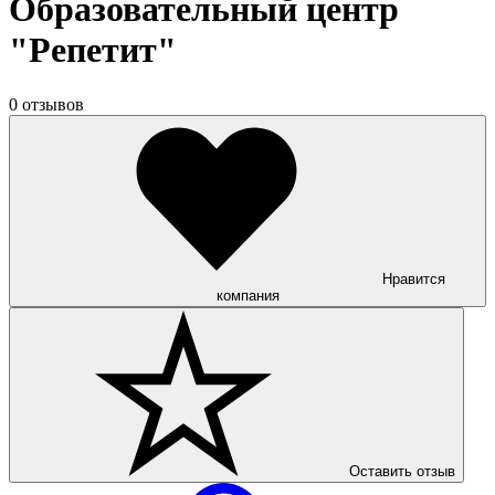
Образовательный центр
"Репетит"
0 отзывов
Нравится
компания
Оставить отзыв