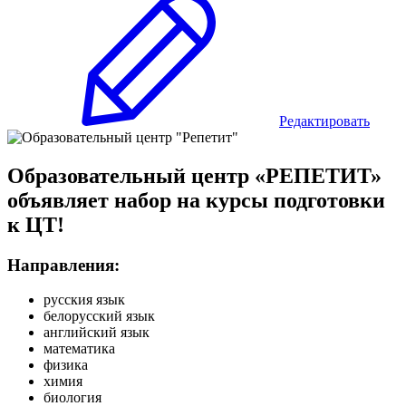
Редактировать
Образовательный центр «РЕПЕТИТ»
объявляет набор на курсы подготовки
к ЦТ!
Направления:
русския язык
белорусский язык
английский язык
математика
физика
химия
биология