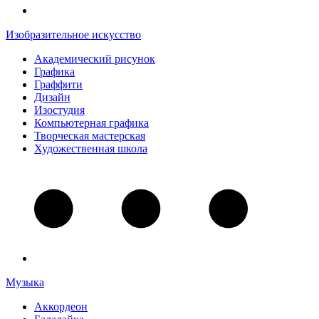
Изобразительное искусство
Академический рисунок
Графика
Граффити
Дизайн
Изостудия
Компьютерная графика
Творческая мастерская
Художественная школа
Музыка
Аккордеон