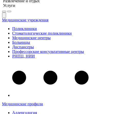
Развлечение и отдых
Услуги
Медицинские учреждения
Поликлиники
Стоматологические поликлиники
Медицинские центры
Больницы
Диспансеры
Профессорские консультативные центры
РНПЦ, НИИ
Медицинские профили
Аллергология