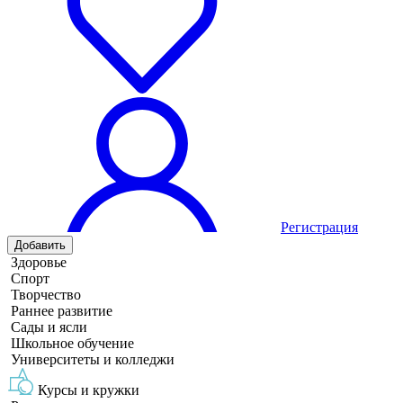
Регистрация
Добавить
Здоровье
Спорт
Творчество
Раннее развитие
Сады и ясли
Школьное обучение
Университеты и колледжи
Курсы и кружки