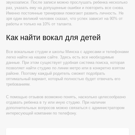
звукозаписи. После записи можно прослушать ребенка несколько
раз, указать ему на допущенные ошибки и повторить все снова.
Именно постоянные тренировки помогают развить личность. Не
зря один великий человек сказал, что успех зависит на 90% от
работы и только на 10% от таланта.
Как найти вокал для детей
Все вокальные студии и школы Минска с адресами и телефонами
легко найти на нашем сайте. Здесь есть все необходимые
данные. При этом существует удобная система поиска, которая
позволяет найти студию по линии метро или в конкретно взятом
районе. Поэтому каждый родитель сможет подобрать
оптимальный вариант, который полностью будет отвечать его
требованиям.
С помощью отзывов возможно понять, насколько целесообразно
отдавать ребенка в ту или иную студию. При наличии
дополнительных вопросов можно связаться с администратором
интересующей компании по телефону.