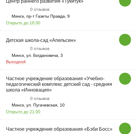
Центр раннего развития «Тукитук»
0 отзывов
Минск, пр-т Газеты Правда, 9
Открыто до 18:00
Детская школа-сад «Апельсин»
0 отзывов
Минск, ул. Богдановича, 3
Выходной
Частное учреждение образования «Учебно-
педагогический комплекс детский сад - средняя
школа «Инновация»
0 отзывов
Минск, ул. Пугачевская, 10
Открыто до 21:00
Частное учреждение образования «Бэби Босс»