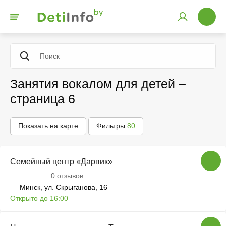
Занятия вокалом для детей –
страница 6
Показать на карте
Фильтры
80
Семейный центр «Дарвик»
0 отзывов
Минск, ул. Скрыганова, 16
Открыто до 16:00