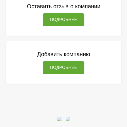
Оставить отзыв о компании
ПОДРОБНЕЕ
Добавить компанию
ПОДРОБНЕЕ