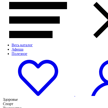
Весь каталог
Афиша
Полезное
Здоровье
Спорт