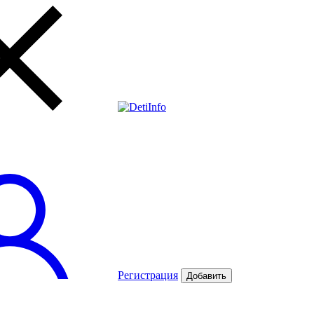
Регистрация
Добавить