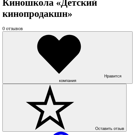
Киношкола «Детский
кинопродакшн»
0 отзывов
Нравится
компания
Оставить отзыв