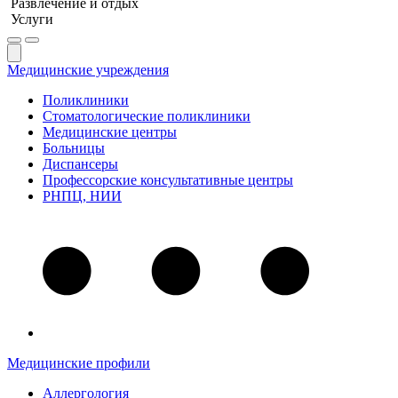
Развлечение и отдых
Услуги
Медицинские учреждения
Поликлиники
Стоматологические поликлиники
Медицинские центры
Больницы
Диспансеры
Профессорские консультативные центры
РНПЦ, НИИ
Медицинские профили
Аллергология