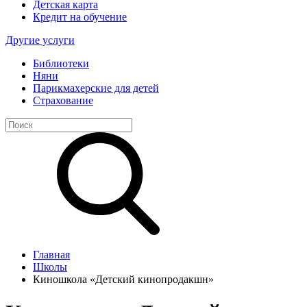
Детская карта
Кредит на обучение
Другие услуги
Библиотеки
Няни
Парикмахерские для детей
Страхование
Главная
Школы
Киношкола «Детский кинопродакшн»