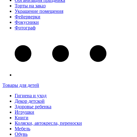
Организация праздника
Торты на заказ
Украшение помещения
Фейерверки
Фокусники
Фотограф
Товары для детей
Гигиена и уход
Декор детской
Здоровье ребенка
Игрушки
Книги
Коляски, автокресла, переноски
Мебель
Обувь