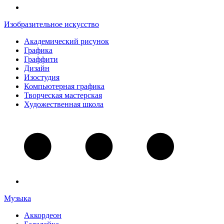
Изобразительное искусство
Академический рисунок
Графика
Граффити
Дизайн
Изостудия
Компьютерная графика
Творческая мастерская
Художественная школа
Музыка
Аккордеон