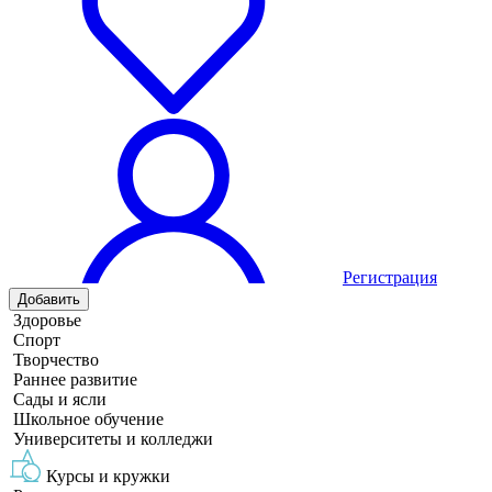
Регистрация
Добавить
Здоровье
Спорт
Творчество
Раннее развитие
Сады и ясли
Школьное обучение
Университеты и колледжи
Курсы и кружки