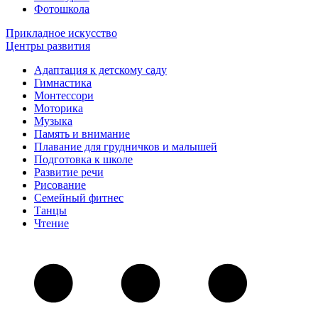
Фотошкола
Прикладное искусство
Центры развития
Адаптация к детскому саду
Гимнастика
Монтессори
Моторика
Музыка
Память и внимание
Плавание для грудничков и малышей
Подготовка к школе
Развитие речи
Рисование
Семейный фитнес
Танцы
Чтение