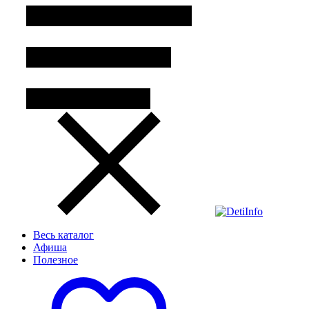
Весь каталог
Афиша
Полезное