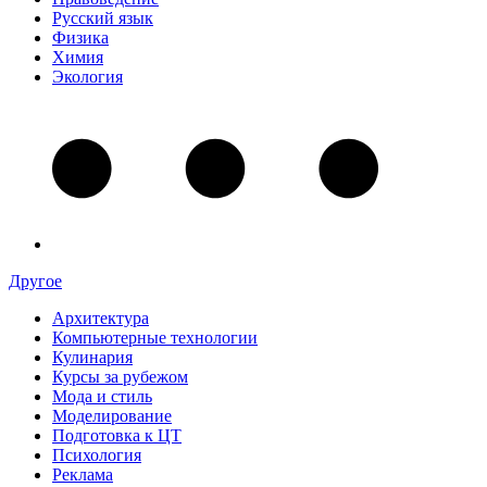
Русский язык
Физика
Химия
Экология
Другое
Архитектура
Компьютерные технологии
Кулинария
Курсы за рубежом
Мода и стиль
Моделирование
Подготовка к ЦТ
Психология
Реклама