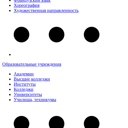
Французский язык
Хореография
Художественная направленность
Образовательные учреждения
Академии
Высшие колледжи
Институты
Колледжи
Университеты
Училища, техникумы