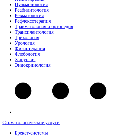
Пульмонология
Реабилитология
Ревматология
Рефлексотерапия
Травматология и ортопедия
Трансплантология
Трихология
Урология
Физиотерапия
Флебология
Хирургия
Эндокринология
Стоматологические услуги
Брекет-системы