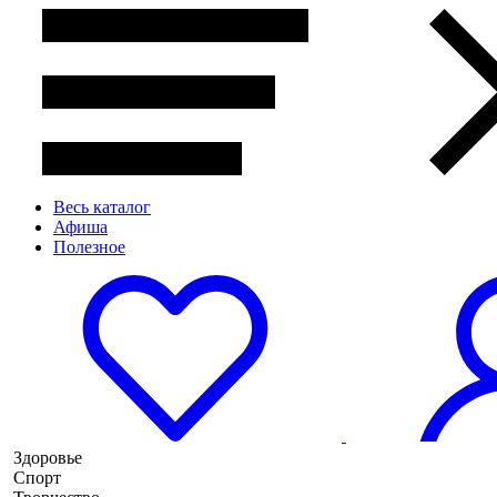
Весь каталог
Афиша
Полезное
Здоровье
Спорт