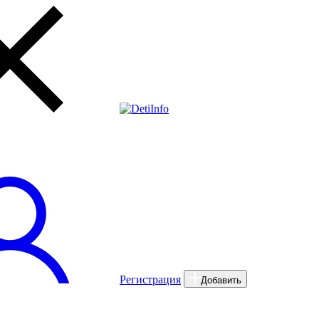
Регистрация
Добавить