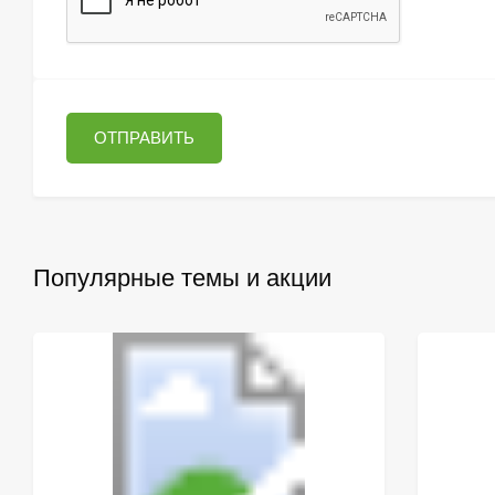
ОТПРАВИТЬ
Популярные темы и акции