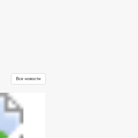
Все новости