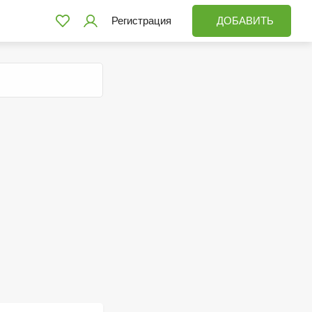
Регистрация
ДОБАВИТЬ