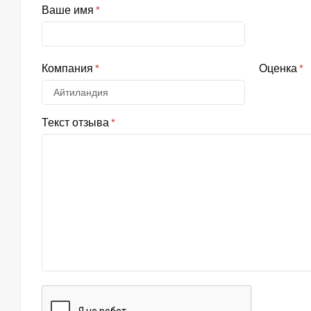
Ваше имя
Компания
Оценка
Текст отзыва