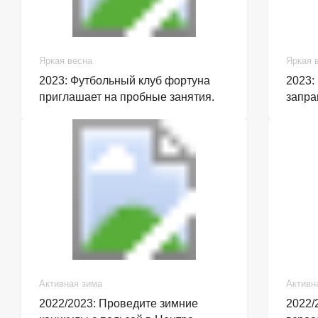
Яркая весна
Яркая 
2023: Футбольный клуб фортуна
2023:
приглашает на пробные занятия.
запра
Активная зима
Активн
2022/2023: Проведите зимние
2022/