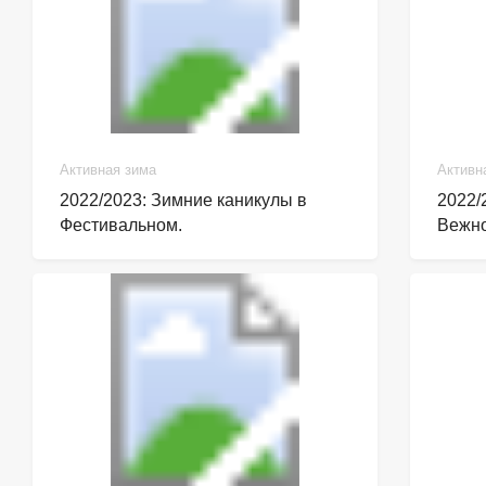
Активная зима
Активн
2022/2023: Зимние каникулы в
2022/
Фестивальном.
Вежно