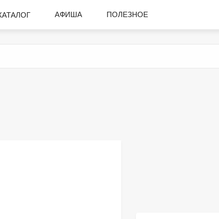
АФИША
ПОЛЕЗНОЕ
КАТАЛОГ