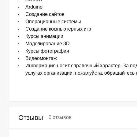
Arduino
Создание сайтов
Операционные системы
Создание компьютерных игр
Курсы анимации
Моделирование 3D
Курсы фотографии
Видеомонтаж
Информация носит справочный характер. За п
услугах организации, пожалуйста, обращайтесь 
Отзывы
0 отзывов