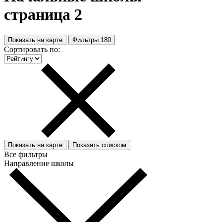
страница 2
Показать на карте
Фильтры
180
Сортировать по:
Показать на карте
Показать списком
Все фильтры
Направление школы