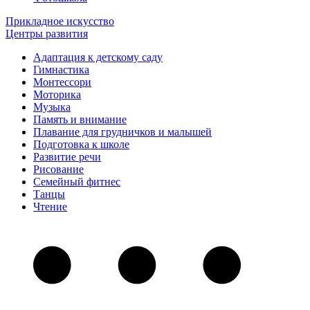
Прикладное искусство
Центры развития
Адаптация к детскому саду
Гимнастика
Монтессори
Моторика
Музыка
Память и внимание
Плавание для грудничков и малышей
Подготовка к школе
Развитие речи
Рисование
Семейный фитнес
Танцы
Чтение