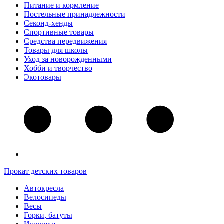
Питание и кормление
Постельные принадлежности
Секонд-хенды
Спортивные товары
Средства передвижения
Товары для школы
Уход за новорожденными
Хобби и творчество
Экотовары
Прокат детских товаров
Автокресла
Велосипеды
Весы
Горки, батуты