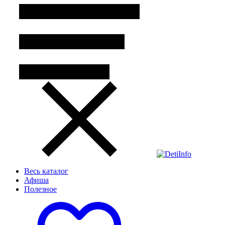
Весь каталог
Афиша
Полезное