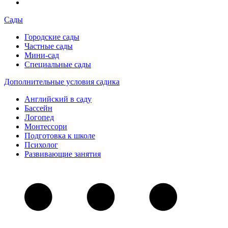
Сады
Городские сады
Частные сады
Мини-сад
Специальные сады
Дополнительные условия садика
Английский в саду
Бассейн
Логопед
Монтессори
Подготовка к школе
Психолог
Развивающие занятия