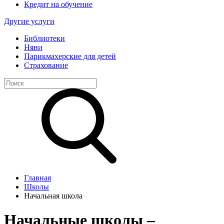
Кредит на обучение
Другие услуги
Библиотеки
Няни
Парикмахерские для детей
Страхование
Главная
Школы
Начальная школа
Начальные школы –