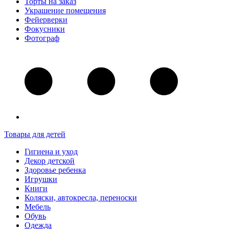
Торты на заказ
Украшение помещения
Фейерверки
Фокусники
Фотограф
Товары для детей
Гигиена и уход
Декор детской
Здоровье ребенка
Игрушки
Книги
Коляски, автокресла, переноски
Мебель
Обувь
Одежда