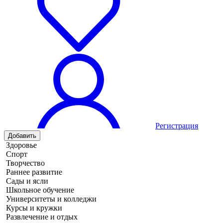
Регистрация
Добавить
Здоровье
Спорт
Творчество
Раннее развитие
Сады и ясли
Школьное обучение
Университеты и колледжи
Курсы и кружки
Развлечение и отдых