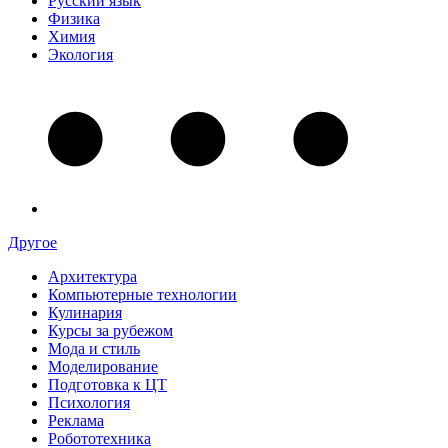
Русский язык
Физика
Химия
Экология
Другое
Архитектура
Компьютерные технологии
Кулинария
Курсы за рубежом
Мода и стиль
Моделирование
Подготовка к ЦТ
Психология
Реклама
Робототехника