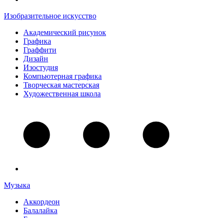
Изобразительное искусство
Академический рисунок
Графика
Граффити
Дизайн
Изостудия
Компьютерная графика
Творческая мастерская
Художественная школа
Музыка
Аккордеон
Балалайка