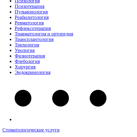
Психология
Психотерапия
Пульмонология
Реабилитология
Ревматология
Рефлексотерапия
Травматология и ортопедия
Трансплантология
Трихология
Урология
Физиотерапия
Флебология
Хирургия
Эндокринология
Стоматологические услуги