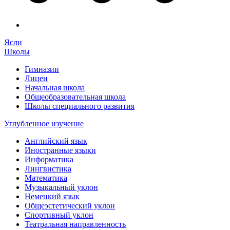
Ясли
Школы
Гимназии
Лицеи
Начальная школа
Общеобразовательная школа
Школы специального развития
Углубленное изучение
Английский язык
Иностранные языки
Информатика
Лингвистика
Математика
Музыкальный уклон
Немецкий язык
Общеэстетический уклон
Спортивный уклон
Театральная направленность