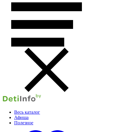
Весь каталог
Афиша
Полезное