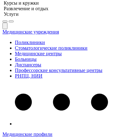
Курсы и кружки
Развлечение и отдых
Услуги
Медицинские учреждения
Поликлиники
Стоматологические поликлиники
Медицинские центры
Больницы
Диспансеры
Профессорские консультативные центры
РНПЦ, НИИ
Медицинские профили