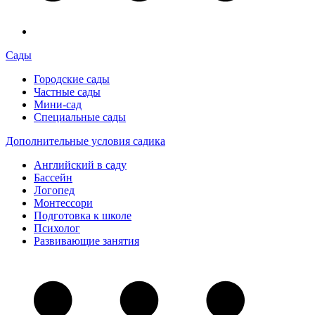
Сады
Городские сады
Частные сады
Мини-сад
Специальные сады
Дополнительные условия садика
Английский в саду
Бассейн
Логопед
Монтессори
Подготовка к школе
Психолог
Развивающие занятия