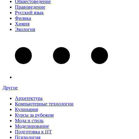
Общестоведение
Правоведение
Русский язык
Физика
Химия
Экология
Другое
Архитектура
Компьютерные технологии
Кулинария
Курсы за рубежом
Мода и стиль
Моделирование
Подготовка к ЦТ
Психология