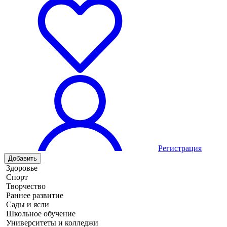
Регистрация
Добавить
Здоровье
Спорт
Творчество
Раннее развитие
Сады и ясли
Школьное обучение
Университеты и колледжи