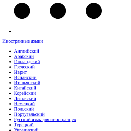
Иностранные языки
Английский
Арабский
Голландский
Греческий
Иврит
Испанский
Итальянский
Китайский
Корейский
Литовский
Немецкий
Польский
Португальский
Русский язык для иностранцев
Турецкий
Украинский