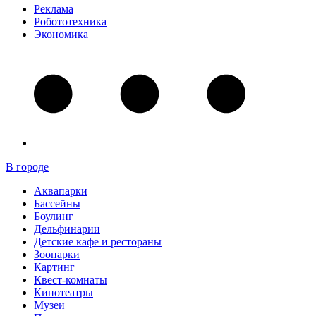
Реклама
Робототехника
Экономика
В городе
Аквапарки
Бассейны
Боулинг
Дельфинарии
Детские кафе и рестораны
Зоопарки
Картинг
Квест-комнаты
Кинотеатры
Музеи