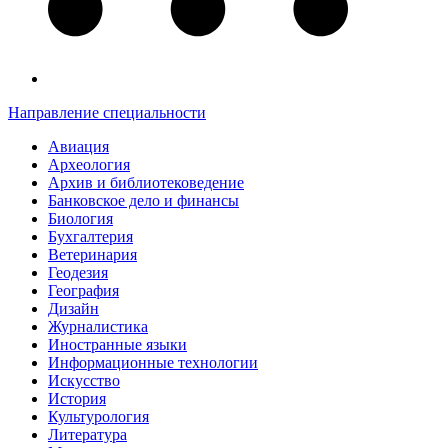
Направление специальности
Авиация
Археология
Архив и библиотековедение
Банковское дело и финансы
Биология
Бухгалтерия
Ветеринария
Геодезия
География
Дизайн
Журналистика
Иностранные языки
Информационные технологии
Искусство
История
Культурология
Литература