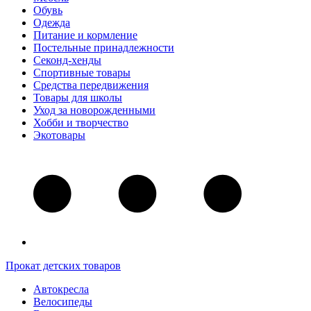
Обувь
Одежда
Питание и кормление
Постельные принадлежности
Секонд-хенды
Спортивные товары
Средства передвижения
Товары для школы
Уход за новорожденными
Хобби и творчество
Экотовары
Прокат детских товаров
Автокресла
Велосипеды