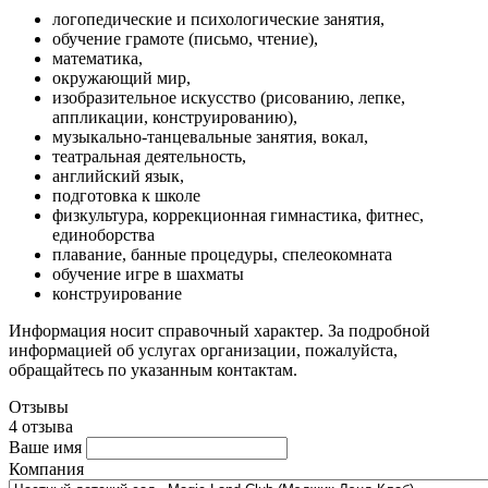
логопедические и психологические занятия,
обучение грамоте (письмо, чтение),
математика,
окружающий мир,
изобразительное искусство (рисованию, лепке,
аппликации, конструированию),
музыкально-танцевальные занятия, вокал,
театральная деятельность,
английский язык,
подготовка к школе
физкультура, коррекционная гимнастика, фитнес,
единоборства
плавание, банные процедуры, спелеокомната
обучение игре в шахматы
конструирование
Информация носит справочный характер. За подробной
информацией об услугах организации, пожалуйста,
обращайтесь по указанным контактам.
Отзывы
4 отзыва
Ваше имя
Компания