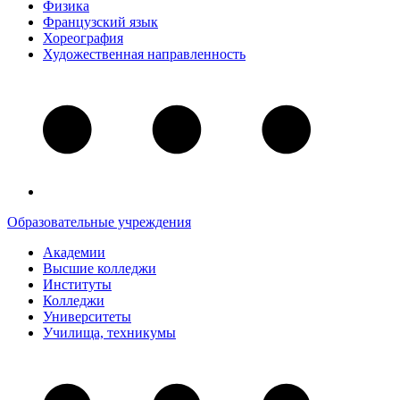
Физика
Французский язык
Хореография
Художественная направленность
Образовательные учреждения
Академии
Высшие колледжи
Институты
Колледжи
Университеты
Училища, техникумы