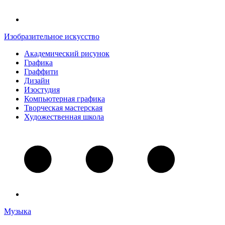
Изобразительное искусство
Академический рисунок
Графика
Граффити
Дизайн
Изостудия
Компьютерная графика
Творческая мастерская
Художественная школа
Музыка