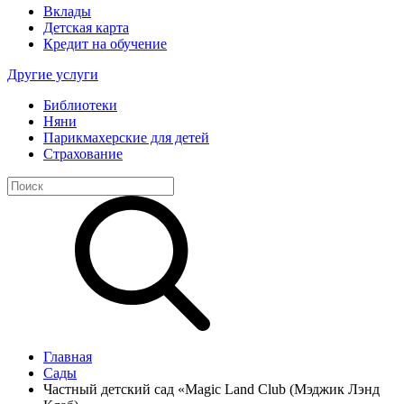
Вклады
Детская карта
Кредит на обучение
Другие услуги
Библиотеки
Няни
Парикмахерские для детей
Страхование
Главная
Сады
Частный детский сад «Magic Land Club (Мэджик Лэнд