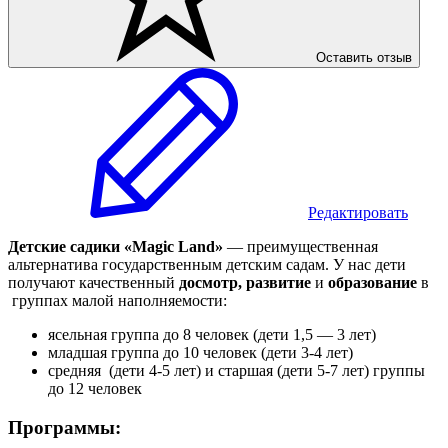
Оставить отзыв
Редактировать
Детские садики «Magic Land»
— преимущественная
альтернатива государственным детским садам. У нас дети
получают качественный
досмотр, развитие
и
образование
в
группах малой наполняемости:
ясельная группа до 8 человек (дети 1,5 — 3 лет)
младшая группа до 10 человек (дети 3-4 лет)
средняя (дети 4-5 лет) и старшая (дети 5-7 лет) группы
до 12 человек
Программы: