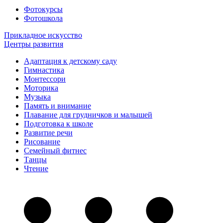
Фотокурсы
Фотошкола
Прикладное искусство
Центры развития
Адаптация к детскому саду
Гимнастика
Монтессори
Моторика
Музыка
Память и внимание
Плавание для грудничков и малышей
Подготовка к школе
Развитие речи
Рисование
Семейный фитнес
Танцы
Чтение