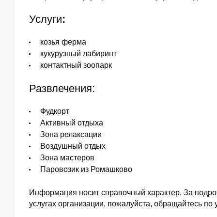
Услуги
:
козья ферма
кукурузный лабиринт
контактный зоопарк
Развлечения:
Фудкорт
Активный отдыха
Зона релаксации
Воздушный отдых
Зона мастеров
Паровозик из Ромашково
Информация носит справочный характер. За подр
услугах организации, пожалуйста, обращайтесь по 