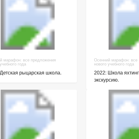
й марафон: все предложения
Осенний марафон: все
 учебного года
нового учебного года
 Детская рыцарская школа.
2022: Школа яхтин
экскурсию.