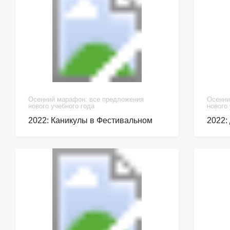
Осенний марафон: все предложения
Осенни
нового учебного года
нового
2022: Каникулы в Фестивальном
2022: