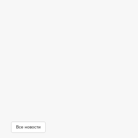
Все новости