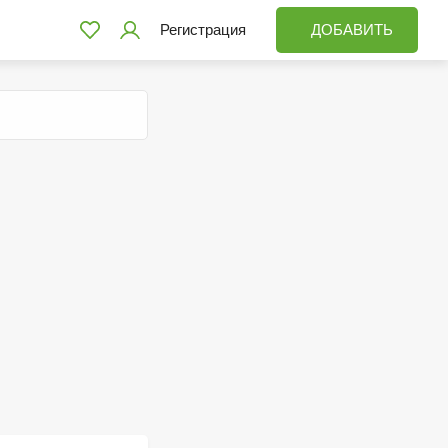
Регистрация
ДОБАВИТЬ