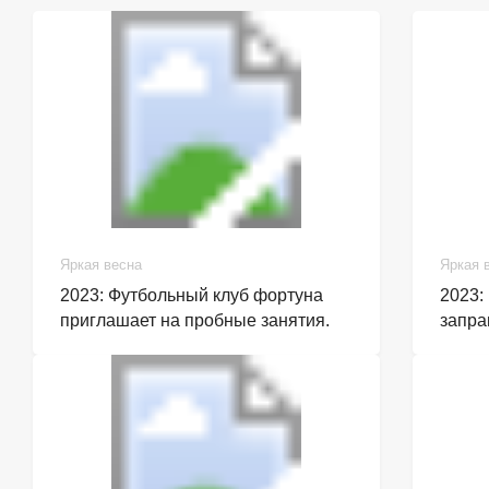
Яркая весна
Яркая 
2023: Футбольный клуб фортуна
2023:
приглашает на пробные занятия.
запра