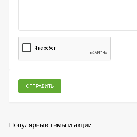
ОТПРАВИТЬ
Популярные темы и акции