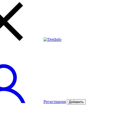
Регистрация
Добавить