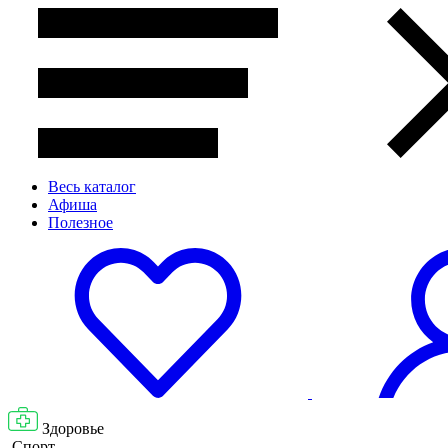
Весь каталог
Афиша
Полезное
Здоровье
Спорт