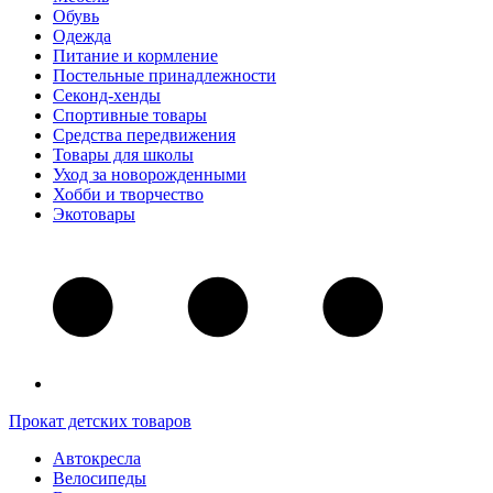
Обувь
Одежда
Питание и кормление
Постельные принадлежности
Секонд-хенды
Спортивные товары
Средства передвижения
Товары для школы
Уход за новорожденными
Хобби и творчество
Экотовары
Прокат детских товаров
Автокресла
Велосипеды