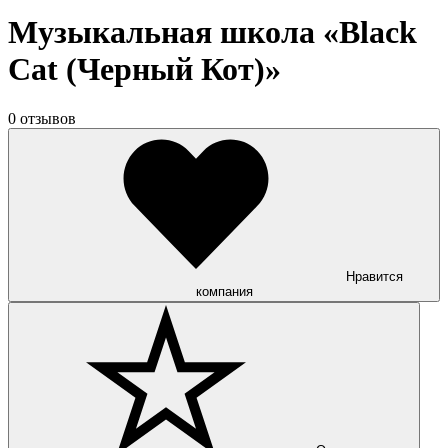
Музыкальная школа «Black
Cat (Черный Кот)»
0 отзывов
Нравится
компания