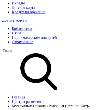
Вклады
Детская карта
Кредит на обучение
Другие услуги
Библиотеки
Няни
Парикмахерские для детей
Страхование
Главная
Центры развития
Музыкальная школа «Black Cat (Черный Кот)»