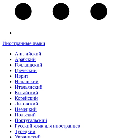
Иностранные языки
Английский
Арабский
Голландский
Греческий
Иврит
Испанский
Итальянский
Китайский
Корейский
Литовский
Немецкий
Польский
Португальский
Русский язык для иностранцев
Турецкий
Украинский