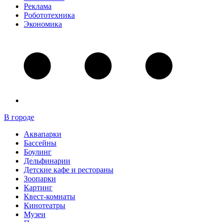
Реклама
Робототехника
Экономика
В городе
Аквапарки
Бассейны
Боулинг
Дельфинарии
Детские кафе и рестораны
Зоопарки
Картинг
Квест-комнаты
Кинотеатры
Музеи