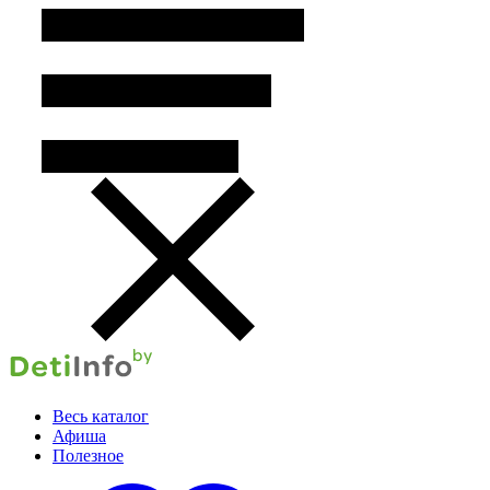
Весь каталог
Афиша
Полезное