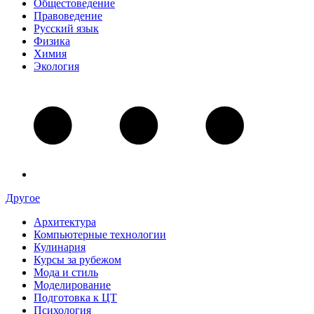
Общестоведение
Правоведение
Русский язык
Физика
Химия
Экология
Другое
Архитектура
Компьютерные технологии
Кулинария
Курсы за рубежом
Мода и стиль
Моделирование
Подготовка к ЦТ
Психология