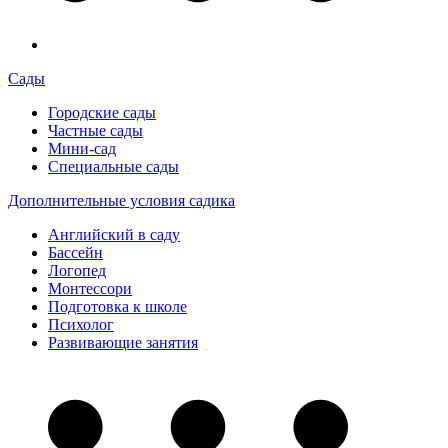
Сады
Городские сады
Частные сады
Мини-сад
Специальные сады
Дополнительные условия садика
Английский в саду
Бассейн
Логопед
Монтессори
Подготовка к школе
Психолог
Развивающие занятия