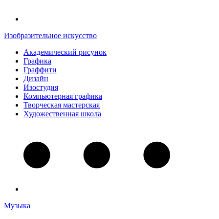
Изобразительное искусство
Академический рисунок
Графика
Граффити
Дизайн
Изостудия
Компьютерная графика
Творческая мастерская
Художественная школа
Музыка