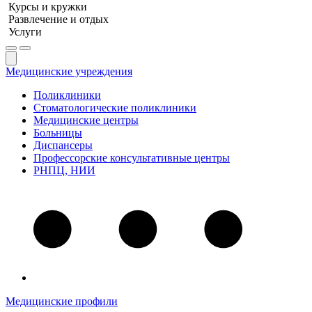
Курсы и кружки
Развлечение и отдых
Услуги
Медицинские учреждения
Поликлиники
Стоматологические поликлиники
Медицинские центры
Больницы
Диспансеры
Профессорские консультативные центры
РНПЦ, НИИ
Медицинские профили