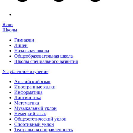
Ясли
Школы
Гимназии
Лицеи
Начальная школа
Общеобразовательная школа
Школы специального развития
Углубленное изучение
Английский язык
Иностранные языки
Информатика
Лингвистика
Математика
Музыкальный уклон
Немецкий язык
Общеэстетический уклон
Спортивный уклон
Театральная направленность