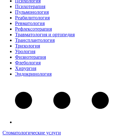
Психология
Психотерапия
Пульмонология
Реабилитология
Ревматология
Рефлексотерапия
Травматология и ортопедия
Трансплантология
Трихология
Урология
Физиотерапия
Флебология
Хирургия
Эндокринология
Стоматологические услуги