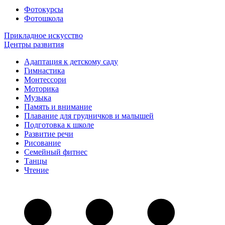
Фотокурсы
Фотошкола
Прикладное искусство
Центры развития
Адаптация к детскому саду
Гимнастика
Монтессори
Моторика
Музыка
Память и внимание
Плавание для грудничков и малышей
Подготовка к школе
Развитие речи
Рисование
Семейный фитнес
Танцы
Чтение