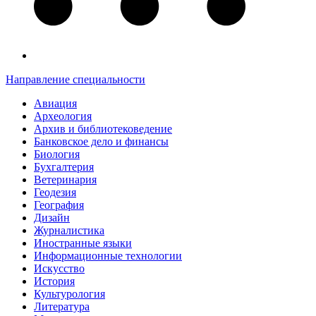
Направление специальности
Авиация
Археология
Архив и библиотековедение
Банковское дело и финансы
Биология
Бухгалтерия
Ветеринария
Геодезия
География
Дизайн
Журналистика
Иностранные языки
Информационные технологии
Искусство
История
Культурология
Литература