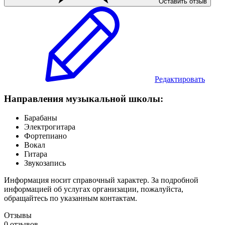
Оставить отзыв
Редактировать
Направления музыкальной школы:
Барабаны
Электрогитара
Фортепиано
Вокал
Гитара
Звукозапись
Информация носит справочный характер. За подробной
информацией об услугах организации, пожалуйста,
обращайтесь по указанным контактам.
Отзывы
0 отзывов