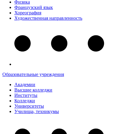
Физика
Французский язык
Хореография
Художественная направленность
Образовательные учреждения
Академии
Высшие колледжи
Институты
Колледжи
Университеты
Училища, техникумы