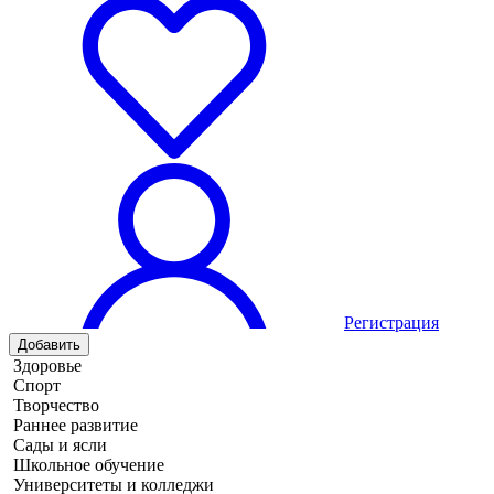
Регистрация
Добавить
Здоровье
Спорт
Творчество
Раннее развитие
Сады и ясли
Школьное обучение
Университеты и колледжи