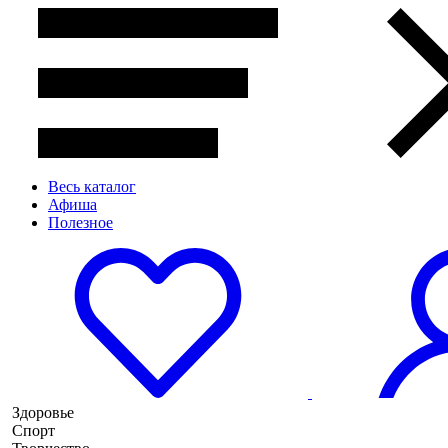
Весь каталог
Афиша
Полезное
Здоровье
Спорт