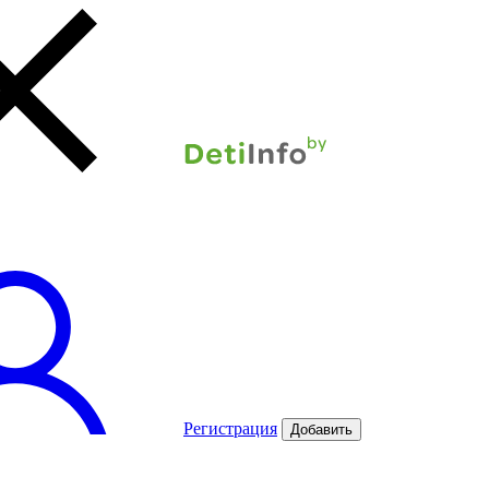
Регистрация
Добавить