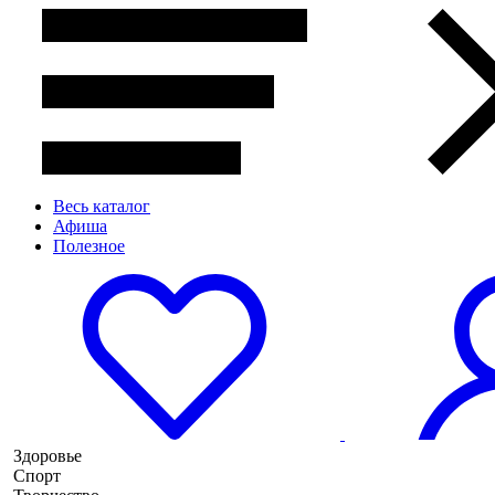
Весь каталог
Афиша
Полезное
Здоровье
Спорт