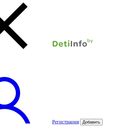
Регистрация
Добавить