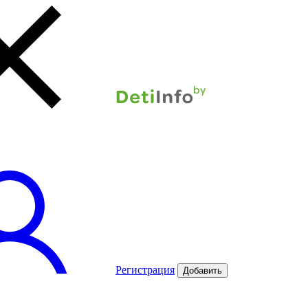
Регистрация
Добавить