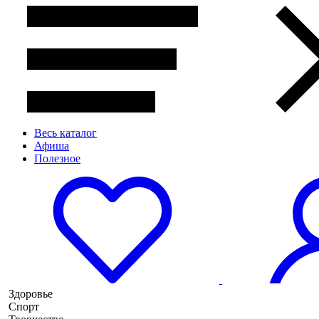
Весь каталог
Афиша
Полезное
Здоровье
Спорт