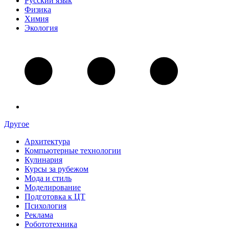
Русский язык
Физика
Химия
Экология
Другое
Архитектура
Компьютерные технологии
Кулинария
Курсы за рубежом
Мода и стиль
Моделирование
Подготовка к ЦТ
Психология
Реклама
Робототехника