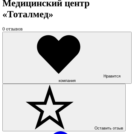
Медицинский центр
«Тоталмед»
0 отзывов
Нравится
компания
Оставить отзыв