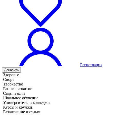
Регистрация
Добавить
Здоровье
Спорт
Творчество
Раннее развитие
Сады и ясли
Школьное обучение
Университеты и колледжи
Курсы и кружки
Развлечение и отдых