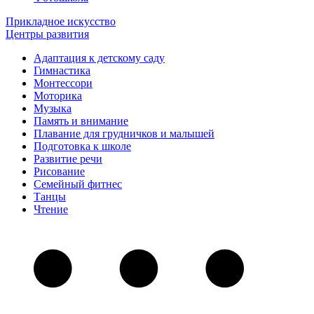
Прикладное искусство
Центры развития
Адаптация к детскому саду
Гимнастика
Монтессори
Моторика
Музыка
Память и внимание
Плавание для грудничков и малышей
Подготовка к школе
Развитие речи
Рисование
Семейный фитнес
Танцы
Чтение