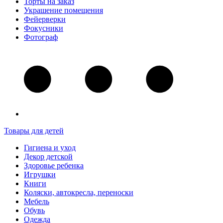
Торты на заказ
Украшение помещения
Фейерверки
Фокусники
Фотограф
Товары для детей
Гигиена и уход
Декор детской
Здоровье ребенка
Игрушки
Книги
Коляски, автокресла, переноски
Мебель
Обувь
Одежда