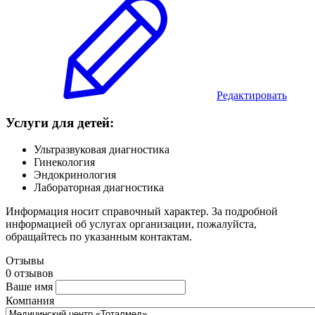
Редактировать
Услуги для детей:
Ультразвуковая диагностика
Гинекология
Эндокринология
Лабораторная диагностика
Информация носит справочный характер. За подробной
информацией об услугах организации, пожалуйста,
обращайтесь по указанным контактам.
Отзывы
0 отзывов
Ваше имя
Компания