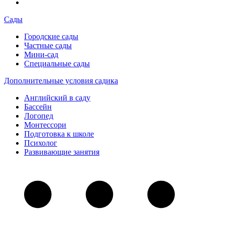
Сады
Городские сады
Частные сады
Мини-сад
Специальные сады
Дополнительные условия садика
Английский в саду
Бассейн
Логопед
Монтессори
Подготовка к школе
Психолог
Развивающие занятия