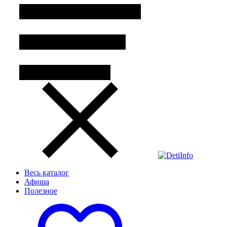
Весь каталог
Афиша
Полезное