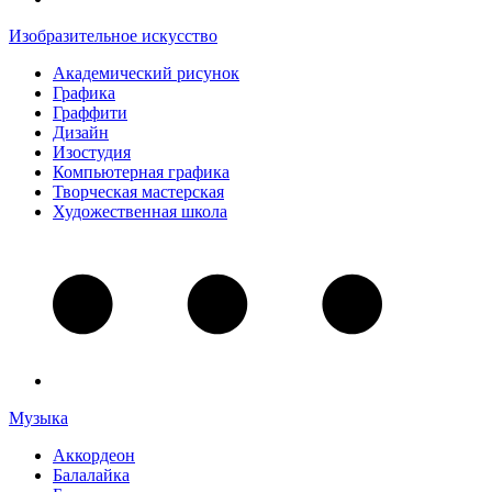
Изобразительное искусство
Академический рисунок
Графика
Граффити
Дизайн
Изостудия
Компьютерная графика
Творческая мастерская
Художественная школа
Музыка
Аккордеон
Балалайка