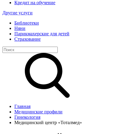
Кредит на обучение
Другие услуги
Библиотеки
Няни
Парикмахерские для детей
Страхование
Главная
Медицинские профили
Гинекология
Медицинский центр «Тоталмед»