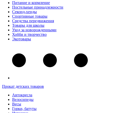
Питание и кормление
Постельные принадлежности
Секонд-хенды
Спортивные товары
Средства передвижения
Товары для школы
Уход за новорожденными
Хобби и творчество
Экотовары
Прокат детских товаров
Автокресла
Велосипеды
Весы
Горки, батуты