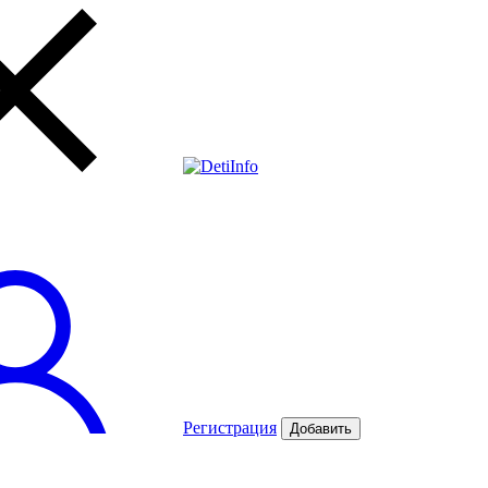
Регистрация
Добавить