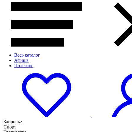
Весь каталог
Афиша
Полезное
Здоровье
Спорт